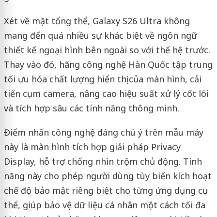
Xét về mặt tổng thể, Galaxy S26 Ultra không
mang đến quá nhiều sự khác biệt về ngôn ngữ
thiết kế ngoại hình bên ngoài so với thế hệ trước.
Thay vào đó, hãng công nghệ Hàn Quốc tập trung
tối ưu hóa chất lượng hiển thị của màn hình, cải
tiến cụm camera, nâng cao hiệu suất xử lý cốt lõi
và tích hợp sâu các tính năng thông minh.
Điểm nhấn công nghệ đáng chú ý trên mẫu máy
này là màn hình tích hợp giải pháp Privacy
Display, hỗ trợ chống nhìn trộm chủ động. Tính
năng này cho phép người dùng tùy biến kích hoạt
chế độ bảo mật riêng biệt cho từng ứng dụng cụ
thể, giúp bảo vệ dữ liệu cá nhân một cách tối đa