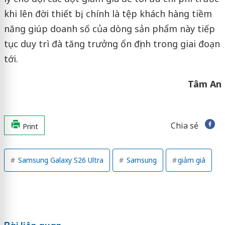
khi lên đời thiết bị, chính là tệp khách hàng tiềm
năng giúp doanh số của dòng sản phẩm này tiếp
tục duy trì đà tăng trưởng ổn định trong giai đoạn
tới.
Tâm An
Chia sẻ
Print
Samsung Galaxy S26 Ultra
Samsung
giảm giá