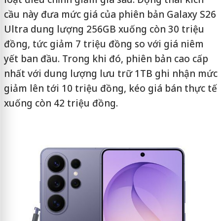
cầu này đưa mức giá của phiên bản Galaxy S26
Ultra dung lượng 256GB xuống còn 30 triệu
đồng, tức giảm 7 triệu đồng so với giá niêm
yết ban đầu. Trong khi đó, phiên bản cao cấp
nhất với dung lượng lưu trữ 1TB ghi nhận mức
giảm lên tới 10 triệu đồng, kéo giá bán thực tế
xuống còn 42 triệu đồng.