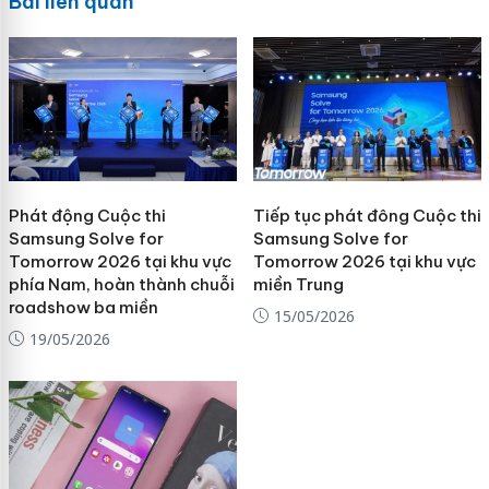
Bài liên quan
Phát động Cuộc thi
Tiếp tục phát đông Cuộc thi
Samsung Solve for
Samsung Solve for
Tomorrow 2026 tại khu vực
Tomorrow 2026 tại khu vực
phía Nam, hoàn thành chuỗi
miền Trung
roadshow ba miền
15/05/2026
19/05/2026