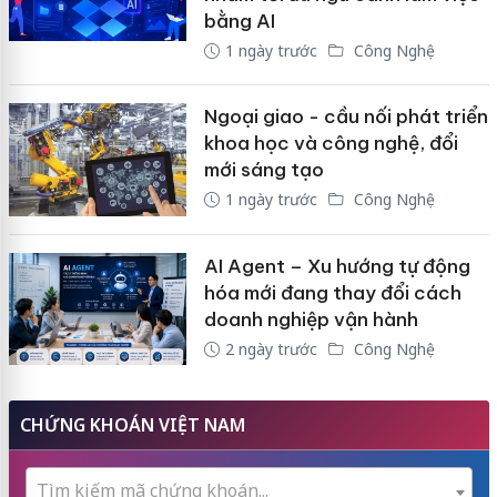
bằng AI
1 ngày trước
Công Nghệ
Ngoại giao - cầu nối phát triển
khoa học và công nghệ, đổi
mới sáng tạo
1 ngày trước
Công Nghệ
AI Agent – Xu hướng tự động
hóa mới đang thay đổi cách
doanh nghiệp vận hành
2 ngày trước
Công Nghệ
CHỨNG KHOÁN VIỆT NAM
Tìm kiếm mã chứng khoán...