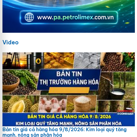
Video
Bản tin giá cả hàng hóa 9/8/2026: Kim loại quý tăng
mạnh, nông sản phân hóa