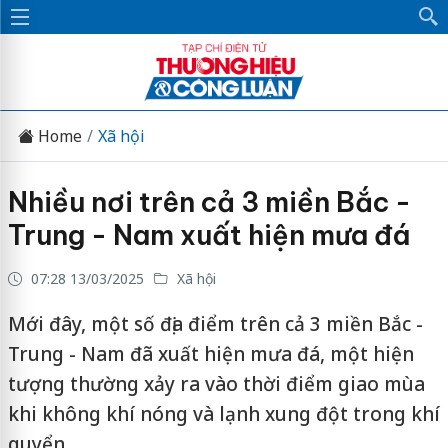
Home
Xã hội
Nhiều nơi trên cả 3 miền Bắc -
Trung - Nam xuất hiện mưa đá
07:28 13/03/2025
Xã hội
Mới đây, một số địa điểm trên cả 3 miền Bắc -
Trung - Nam đã xuất hiện mưa đá, một hiện
tượng thường xảy ra vào thời điểm giao mùa
khi không khí nóng và lạnh xung đột trong khí
quyển.