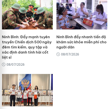
Ninh Bình: Đẩy mạnh tuyên
Ninh Bình đẩy nhanh tiến độ
truyền Chiến dịch 500 ngày
khám sức khỏe miễn phí cho
đêm tìm kiếm, quy tập và
người dân
xác định danh tính hài cốt
08/07/2026
liệt sĩ
08/07/2026