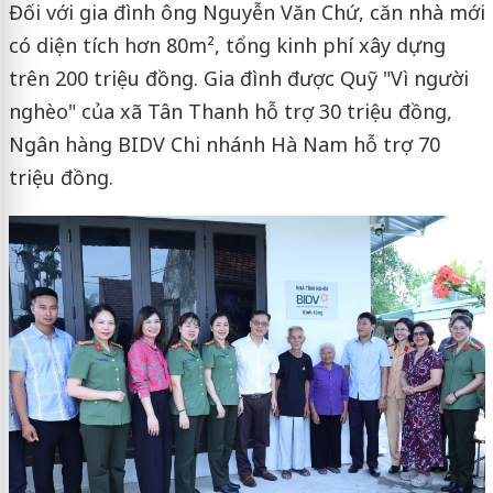
Đối với gia đình ông Nguyễn Văn Chứ, căn nhà mới
có diện tích hơn 80m², tổng kinh phí xây dựng
trên 200 triệu đồng. Gia đình được Quỹ "Vì người
nghèo" của xã Tân Thanh hỗ trợ 30 triệu đồng,
Ngân hàng BIDV Chi nhánh Hà Nam hỗ trợ 70
triệu đồng.