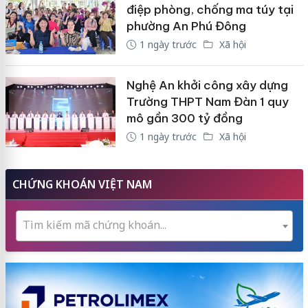
điệp phòng, chống ma túy tại
phường An Phú Đông
1 ngày trước
Xã hội
Nghệ An khởi công xây dựng
Trường THPT Nam Đàn 1 quy
mô gần 300 tỷ đồng
1 ngày trước
Xã hội
CHỨNG KHOÁN VIỆT NAM
Tìm kiếm mã chứng khoán...