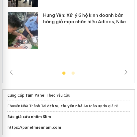
Hưng Yên: Xử lý 6 hộ kinh doanh bán
hàng giả mạo nhãn hiệu Adidas, Nike
Cung Cấp
Tấm Panel
Theo Yêu Cầu
Chuyển Nhà Thành Tài
dịch vụ chuyển nhà
An toàn uy tín giá rẻ
Báo giá cửa nhôm Slim
https://panelmiennam.com