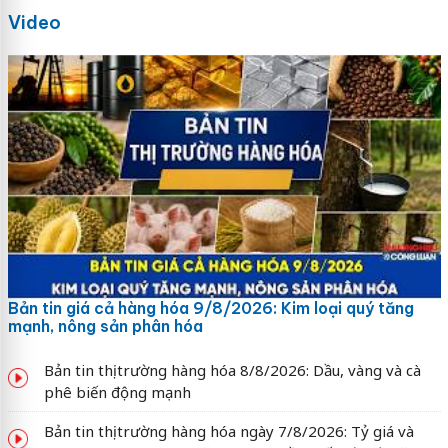
Video
Bản tin giá cả hàng hóa 9/8/2026: Kim loại quý tăng
mạnh, nông sản phân hóa
Bản tin thị trường hàng hóa 8/8/2026: Dầu, vàng và cà
phê biến động mạnh
Bản tin thị trường hàng hóa ngày 7/8/2026: Tỷ giá và