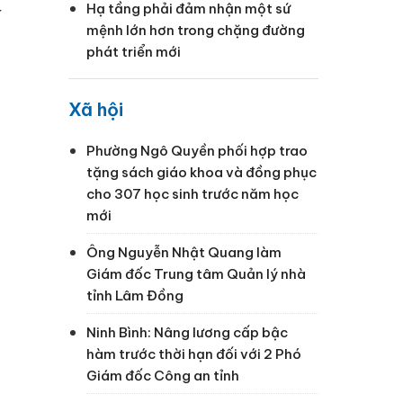
Hạ tầng phải đảm nhận một sứ
í
mệnh lớn hơn trong chặng đường
phát triển mới
Xã hội
Phường Ngô Quyền phối hợp trao
tặng sách giáo khoa và đồng phục
cho 307 học sinh trước năm học
mới
Ông Nguyễn Nhật Quang làm
Giám đốc Trung tâm Quản lý nhà
tỉnh Lâm Đồng
Ninh Bình: Nâng lương cấp bậc
hàm trước thời hạn đối với 2 Phó
Giám đốc Công an tỉnh