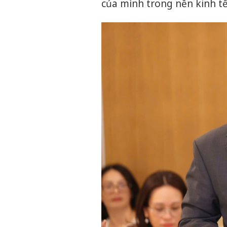
của mình trong nền kinh tế 