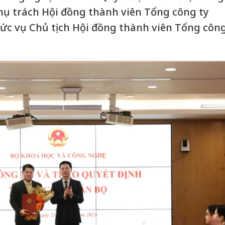
ụ trách Hội đồng thành viên Tổng công ty
ức vụ Chủ tịch Hội đồng thành viên Tổng côn