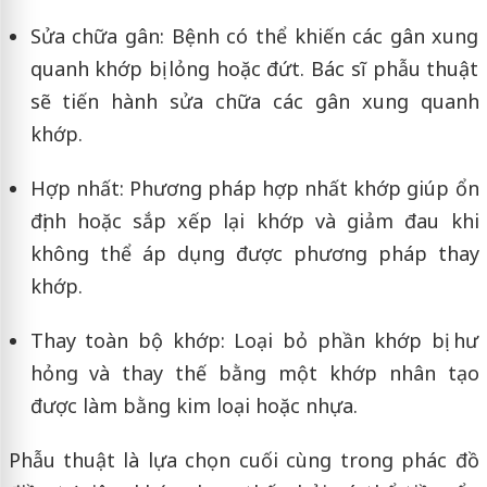
Sửa chữa gân: Bệnh có thể khiến các gân xung
quanh khớp bị lỏng hoặc đứt. Bác sĩ phẫu thuật
sẽ tiến hành sửa chữa các gân xung quanh
khớp.
Hợp nhất: Phương pháp hợp nhất khớp giúp ổn
định hoặc sắp xếp lại khớp và giảm đau khi
không thể áp dụng được phương pháp thay
khớp.
Thay toàn bộ khớp: Loại bỏ phần khớp bị hư
hỏng và thay thế bằng một khớp nhân tạo
được làm bằng kim loại hoặc nhựa.
Phẫu thuật là lựa chọn cuối cùng trong phác đồ