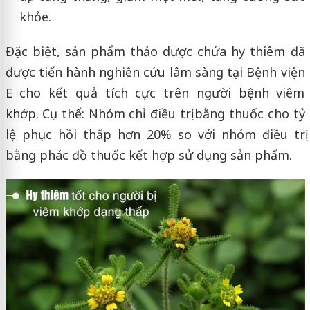
khỏe.
Đặc biệt, sản phẩm thảo dược chứa hy thiêm đã
được tiến hành nghiên cứu lâm sàng tại Bệnh viện
E cho kết quả tích cực trên người bệnh viêm
khớp. Cụ thể: Nhóm chỉ điều trị bằng thuốc cho tỷ
lệ phục hồi thấp hơn 20% so với nhóm điều trị
bằng phác đồ thuốc kết hợp sử dụng sản phẩm.