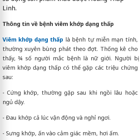
Linh.
Thông tin về bệnh viêm khớp dạng thấp
Viêm khớp dạng thấp
là bệnh tự miễn mạn tính,
thường xuyên bùng phát theo đợt. Thống kê cho
thấy, ¾ số người mắc bệnh là nữ giới. Người bị
viêm khớp dạng thấp có thể gặp các triệu chứng
sau:
- Cứng khớp, thường gặp sau khi ngồi lâu hoặc
ngủ dậy.
- Đau khớp cả lúc vận động và nghỉ ngơi.
- Sưng khớp, ấn vào cảm giác mềm, hơi ấm.