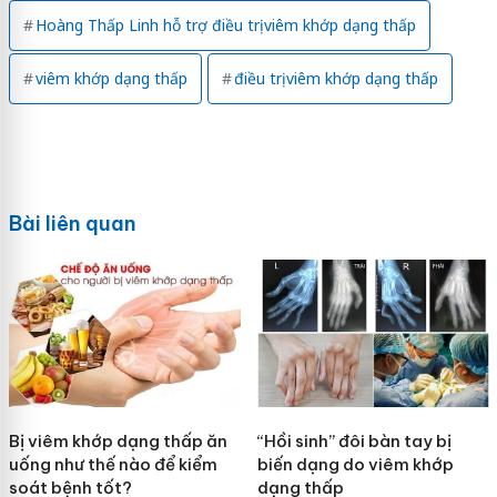
Hoàng Thấp Linh hỗ trợ điều trị viêm khớp dạng thấp
viêm khớp dạng thấp
điều trị viêm khớp dạng thấp
Bài liên quan
Bị viêm khớp dạng thấp ăn
“Hồi sinh” đôi bàn tay bị
uống như thế nào để kiểm
biến dạng do viêm khớp
soát bệnh tốt?
dạng thấp