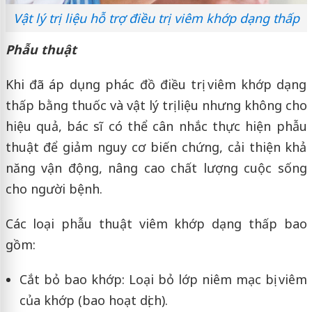
Vật lý trị liệu hỗ trợ điều trị viêm khớp dạng thấp
Phẫu thuật
Khi đã áp dụng phác đồ điều trị viêm khớp dạng
thấp bằng thuốc và vật lý trị liệu nhưng không cho
hiệu quả, bác sĩ có thể cân nhắc thực hiện phẫu
thuật để giảm nguy cơ biến chứng, cải thiện khả
năng vận động, nâng cao chất lượng cuộc sống
cho người bệnh.
Các loại phẫu thuật viêm khớp dạng thấp bao
gồm:
Cắt bỏ bao khớp: Loại bỏ lớp niêm mạc bị viêm
của khớp (bao hoạt dịch).