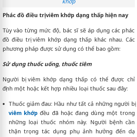
khớp
Phác đồ điều trị viêm khớp dạng thấp hiện nay
Tùy vào từng mức độ, bác sĩ sẽ áp dụng các phác
đồ điều trị viêm khớp dạng thấp khác nhau. Các
phương pháp được sử dụng có thể bao gồm:
Sử dụng thuốc uống, thuốc tiêm
Người bị viêm khớp dạng thấp có thể được chỉ
định một hoặc kết hợp nhiều loại thuốc sau đây:
Thuốc giảm đau: Hầu như tất cả những người bị
viêm khớp
đều đã hoặc đang dùng một trong
những loại thuốc nhóm này. Người bệnh cần
thận trọng tác dụng phụ ảnh hưởng đến dạ