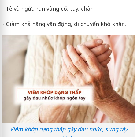
- Tê và ngứa ran vùng cổ, tay, chân.
- Giảm khả năng vận động, di chuyển khó khăn.
Viêm khớp dạng thấp gây đau nhức, sưng tấy