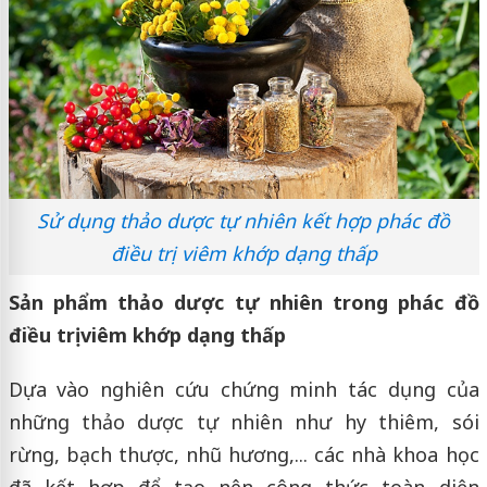
Sử dụng thảo dược tự nhiên kết hợp phác đồ
điều trị viêm khớp dạng thấp
Sản phẩm thảo dược tự nhiên trong phác đồ
điều trị viêm khớp dạng thấp
Dựa vào nghiên cứu chứng minh tác dụng của
những thảo dược tự nhiên như hy thiêm, sói
rừng, bạch thược, nhũ hương,... các nhà khoa học