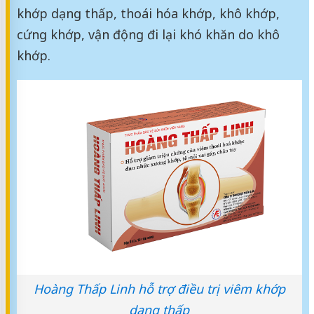
khớp dạng thấp, thoái hóa khớp, khô khớp,
cứng khớp, vận động đi lại khó khăn do khô
khớp.
Hoàng Thấp Linh hỗ trợ điều trị viêm khớp
dạng thấp