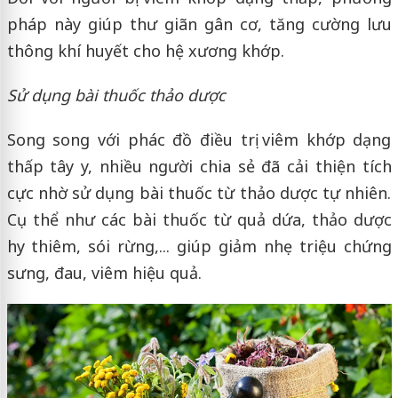
pháp này giúp thư giãn gân cơ, tăng cường lưu
thông khí huyết cho hệ xương khớp.
Sử dụng bài thuốc thảo dược
Song song với phác đồ điều trị viêm khớp dạng
thấp tây y, nhiều người chia sẻ đã cải thiện tích
cực nhờ sử dụng bài thuốc từ thảo dược tự nhiên.
Cụ thể như các bài thuốc từ quả dứa, thảo dược
hy thiêm, sói rừng,... giúp giảm nhẹ triệu chứng
sưng, đau, viêm hiệu quả.