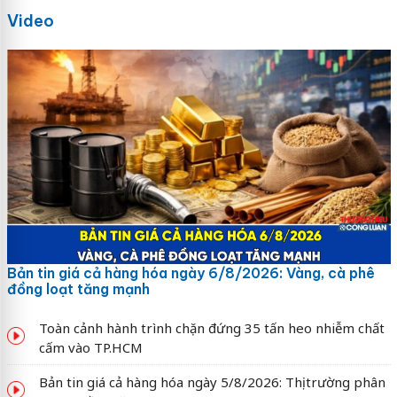
Video
Bản tin giá cả hàng hóa ngày 6/8/2026: Vàng, cà phê
đồng loạt tăng mạnh
Toàn cảnh hành trình chặn đứng 35 tấn heo nhiễm chất
cấm vào TP.HCM
Bản tin giá cả hàng hóa ngày 5/8/2026: Thị trường phân