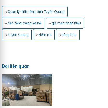
Quản lý thị trường tỉnh Tuyên Quang
nền tảng mạng xã hội
giả mạo nhãn hiệu
Tuyên Quang
kiểm tra
hàng hóa
Bài liên quan