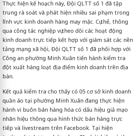
Thực hiện kế hoạch này, Đội QLTT số 1 đã tập
trung rà soát và phát hiện nhiều sai phạm trong
lĩnh vực kinh doanh hàng may mặc. Cụ thể, thông
qua công tác nghiệp vụ theo dõi các hoạt động
kinh doanh trực tiếp kết hợp với giám sát các nền
tảng mạng xã hội, Đội QLTT số 1 đã phối hợp với
Công an phường Minh Xuân tiến hành kiểm tra
đột xuất hàng loạt địa điểm kinh doanh trên địa
bàn.
Kết quả kiểm tra cho thấy có 05 cơ sở kinh doanh
quần áo tại phường Minh Xuân đang thực hiện
hành vi buôn bán hàng hóa có dấu hiệu giả mạo
nhãn hiệu thông qua hình thức bán hàng trực
tiếp và livestream trên Facebook. Tại hiện