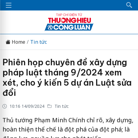
Home
Tin tức
Phiên họp chuyên đề xây dựng
pháp luật tháng 9/2024 xem
xét, cho ý kiến 5 dự án Luật sửa
đổi
10:16 14/09/2024
Tin tức
Thủ tướng Phạm Minh Chính chỉ rõ, xây dựng,
hoàn thiện thể chế là đột phá của đột phá; là