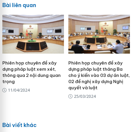
Bài liên quan
Phiên họp chuyên đề xây
Phiên họp chuyên đề xây
dựng pháp luật xem xét,
dựng pháp luật tháng Ba
thông qua 2 nội dung quan
cho ý kiến vào 03 dự án luật,
trọng
02 đề nghị xây dựng Nghị
quyết và luật
11/04/2024
25/03/2024
Bài viết khác