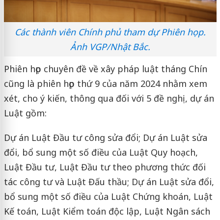
Các thành viên Chính phủ tham dự Phiên họp.
Ảnh VGP/Nhật Bắc.
Phiên họp chuyên đề về xây pháp luật tháng Chín
cũng là phiên họp thứ 9 của năm 2024 nhằm xem
xét, cho ý kiến, thông qua đối với 5 đề nghị, dự án
Luật gồm:
Dự án Luật Đầu tư công sửa đổi; Dự án Luật sửa
đổi, bổ sung một số điều của Luật Quy hoạch,
Luật Đầu tư, Luật Đầu tư theo phương thức đối
tác công tư và Luật Đấu thầu; Dự án Luật sửa đổi,
bổ sung một số điều của Luật Chứng khoán, Luật
Kế toán, Luật Kiểm toán độc lập, Luật Ngân sách