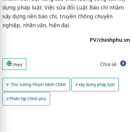
dựng pháp luật. Việc sửa đổi Luật Báo chí nhằm
xây dựng nền báo chí, truyền thông chuyên
nghiệp, nhân văn, hiện đại.
PV/chinhphu.vn
Chia sẻ
Print
Thủ tướng Phạm Minh Chính
xây dựng pháp luật
Phiên họp Chính phủ