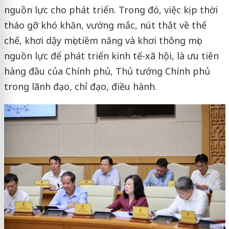
nguồn lực cho phát triển. Trong đó, việc kịp thời
tháo gỡ khó khăn, vướng mắc, nút thắt về thể
chế, khơi dậy mọi tiềm năng và khơi thông mọi
nguồn lực để phát triển kinh tế-xã hội, là ưu tiên
hàng đầu của Chính phủ, Thủ tướng Chính phủ
trong lãnh đạo, chỉ đạo, điều hành.