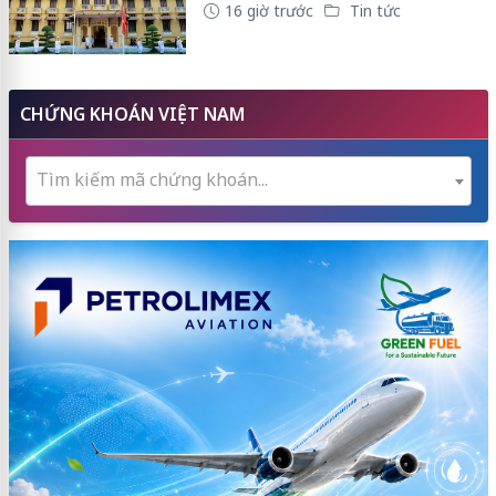
16 giờ trước
Tin tức
CHỨNG KHOÁN VIỆT NAM
Tìm kiếm mã chứng khoán...