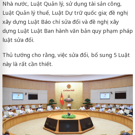
Nhà nước, Luật Quản lý, sử dụng tài sản công,
Luật Quản lý thuế, Luật Dự trữ quốc gia; đề nghị
xây dựng Luật Báo chí sửa đổi và đề nghị xây
dựng Luật Luật Ban hành văn bản quy phạm pháp
luật sửa đổi.
Thủ tướng cho rằng, việc sửa đổi, bổ sung 5 Luật
này là rất cần thiết.