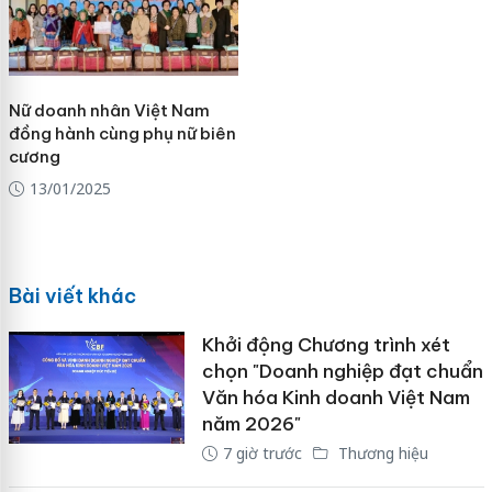
Nữ doanh nhân Việt Nam
đồng hành cùng phụ nữ biên
cương
13/01/2025
Bài viết khác
Khởi động Chương trình xét
chọn "Doanh nghiệp đạt chuẩn
Văn hóa Kinh doanh Việt Nam
năm 2026"
7 giờ trước
Thương hiệu