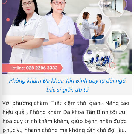
Phòng khám Đa khoa Tân Bình quy tụ đội ngũ
bác sĩ giỏi, ưu tú
Với phương châm “Tiết kiệm thời gian - Nâng cao
hiệu quả”, Phòng khám Đa khoa Tân Bình tối ưu
hóa quy trình thăm khám, giúp bệnh nhân được
phục vụ nhanh chóng mà không cần chờ đợi lâu.