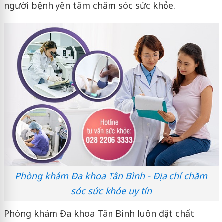
người bệnh yên tâm chăm sóc sức khỏe.
Phòng khám Đa khoa Tân Bình - Địa chỉ chăm
sóc sức khỏe uy tín
Phòng khám Đa khoa Tân Bình luôn đặt chất