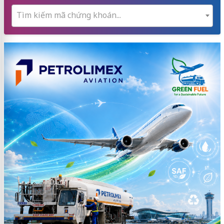
Tìm kiếm mã chứng khoán...