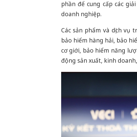
phần để cung cấp các giải
doanh nghiệp.
Các sản phẩm và dịch vụ t
bảo hiểm hàng hải, bảo hi
cơ giới, bảo hiểm năng lư
động sản xuất, kinh doanh