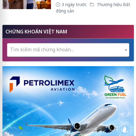
3 ngày trước
Thương hiệu Bất
động sản
CHỨNG KHOÁN VIỆT NAM
Tìm kiếm mã chứng khoán...