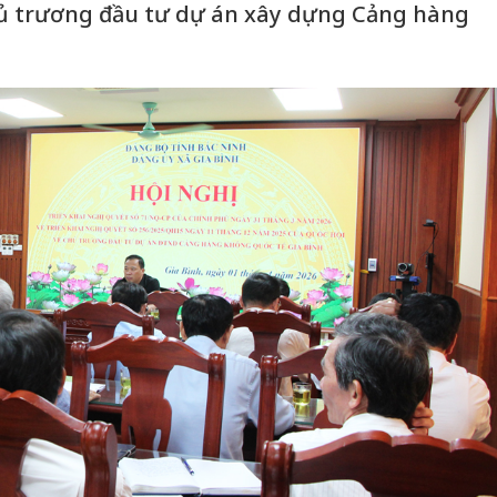
hủ trương đầu tư dự án xây dựng Cảng hàng