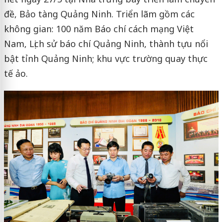
đề, Bảo tàng Quảng Ninh. Triển lãm gồm các
không gian: 100 năm Báo chí cách mạng Việt
Nam, Lịch sử báo chí Quảng Ninh, thành tựu nổi
bật tỉnh Quảng Ninh; khu vực trường quay thực
tế ảo.