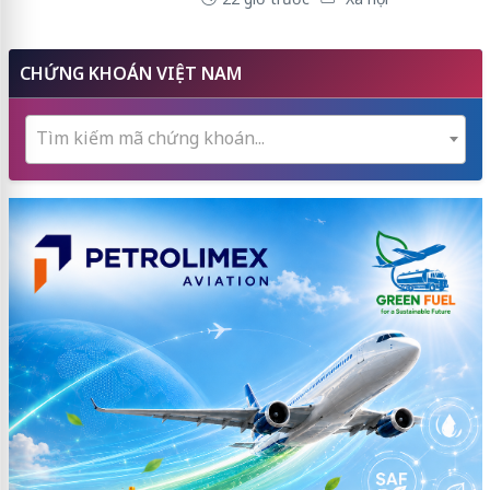
CHỨNG KHOÁN VIỆT NAM
Tìm kiếm mã chứng khoán...