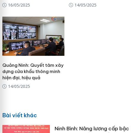
16/05/2025
14/05/2025
Quảng Ninh: Quyết tâm xây
dựng cửa khẩu thông minh
hiện đại, hiệu quả
14/05/2025
Bài viết khác
Ninh Bình: Nâng lương cấp bậc