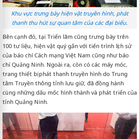
Khu vực trưng bày hiện vật truyền hình, phát
thanh thu hút sự quan tâm của các đại biểu.
Bên cạnh đó, tại Triển lãm cũng trưng bày trên
100 tư liệu, hiện vật quý gắn với tiến trình lịch sử
của báo chí Cách mạng Việt Nam cũng như báo
chí Quảng Ninh. Ngoài ra, còn có các máy móc,
trang thiết bị phát thanh truyền hình do Trung
tâm Truyền thông tỉnh lưu giữ, đã đồng hành
cùng những dấu mốc hình thành và phát triển của
tỉnh Quảng Ninh.