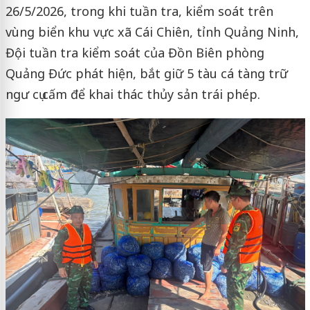
26/5/2026, trong khi tuần tra, kiểm soát trên
vùng biển khu vực xã Cái Chiên, tỉnh Quảng Ninh,
Đội tuần tra kiểm soát của Đồn Biên phòng
Quảng Đức phát hiện, bắt giữ 5 tàu cá tàng trữ
ngư cụ cấm để khai thác thủy sản trái phép.