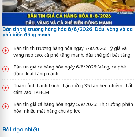
Bản tin thị trường hàng hóa 8/8/2026: Dầu, vàng và cà
phê biến động mạnh
Bản tin thị trường hàng hóa ngày 7/8/2026: Tỷ giá và
vàng neo cao, cà phê tăng mạnh, dầu thế giới bật tăng
Bản tin giá cả hàng hóa ngày 6/8/2026: Vàng, cà phê
đồng loạt tăng mạnh
Toàn cảnh hành trình chặn đứng 35 tấn heo nhiễm chất
cấm vào TP.HCM
Bản tin giá cả hàng hóa ngày 5/8/2026: Thị trường phân
hóa, nhiều mặt hàng chịu áp lực
Bài đọc nhiều