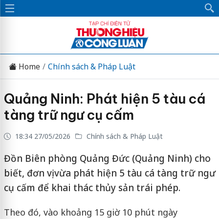
Home
Chính sách & Pháp Luật
Quảng Ninh: Phát hiện 5 tàu cá
tàng trữ ngư cụ cấm
18:34 27/05/2026
Chính sách & Pháp Luật
Đồn Biên phòng Quảng Đức (Quảng Ninh) cho
biết, đơn vị vừa phát hiện 5 tàu cá tàng trữ ngư
cụ cấm để khai thác thủy sản trái phép.
Theo đó, vào khoảng 15 giờ 10 phút ngày