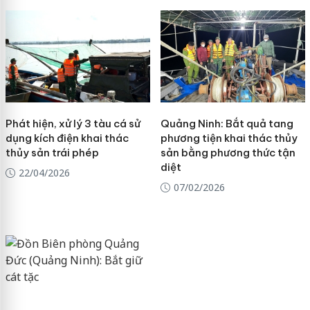
Phát hiện, xử lý 3 tàu cá sử
Quảng Ninh: Bắt quả tang
dụng kích điện khai thác
phương tiện khai thác thủy
thủy sản trái phép
sản bằng phương thức tận
diệt
22/04/2026
07/02/2026