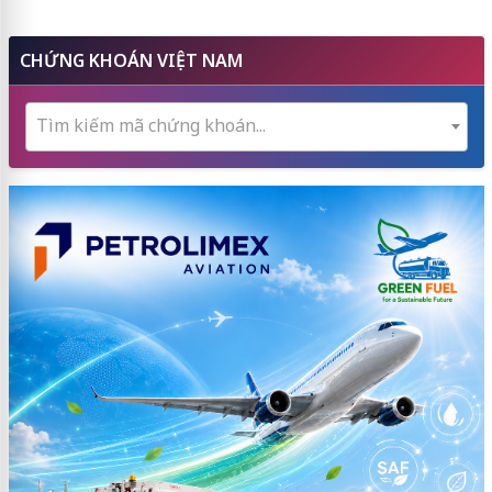
CHỨNG KHOÁN VIỆT NAM
Tìm kiếm mã chứng khoán...