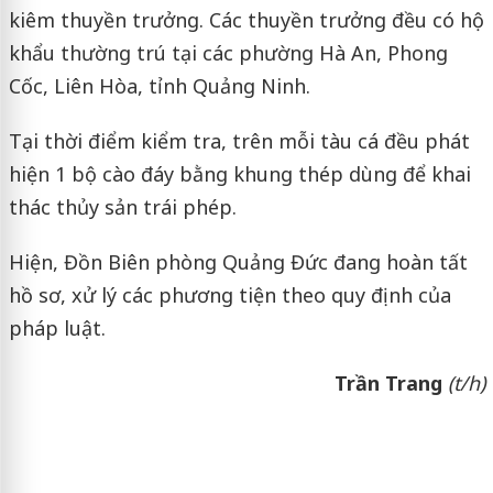
kiêm thuyền trưởng. Các thuyền trưởng đều có hộ
khẩu thường trú tại các phường Hà An, Phong
Cốc, Liên Hòa, tỉnh Quảng Ninh.
Tại thời điểm kiểm tra, trên mỗi tàu cá đều phát
hiện 1 bộ cào đáy bằng khung thép dùng để khai
thác thủy sản trái phép.
Hiện, Đồn Biên phòng Quảng Đức đang hoàn tất
hồ sơ, xử lý các phương tiện theo quy định của
pháp luật.
Trần Trang
(t/h)