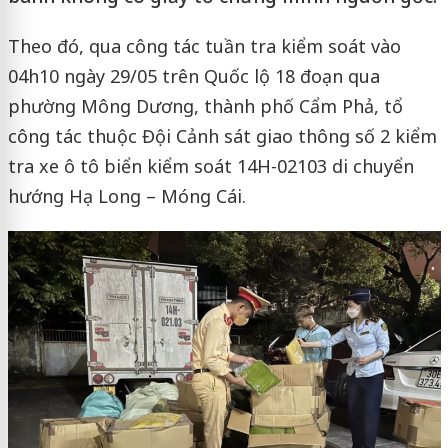
Theo đó, qua công tác tuần tra kiểm soát vào
04h10 ngày 29/05 trên Quốc lộ 18 đoạn qua
phường Mông Dương, thành phố Cẩm Phả, tổ
công tác thuộc Đội Cảnh sát giao thông số 2 kiểm
tra xe ô tô biển kiểm soát 14H-02103 di chuyển
hướng Hạ Long – Móng Cái.