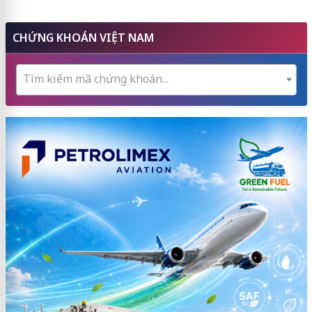
CHỨNG KHOÁN VIỆT NAM
Tìm kiếm mã chứng khoán...