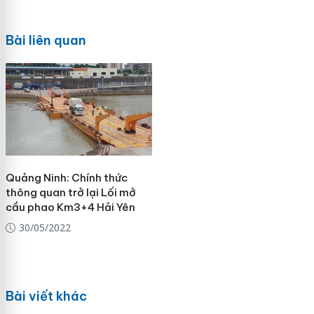
Bài liên quan
Quảng Ninh: Chính thức
thông quan trở lại Lối mở
cầu phao Km3+4 Hải Yên
30/05/2022
Bài viết khác