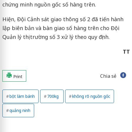
chứng minh nguồn gốc số hàng trên.
Hiện, Đội Cảnh sát giao thông số 2 đã tiến hành
lập biên bản và bàn giao số hàng trên cho Đội
Quản lý thị trường số 3 xử lý theo quy định.
TT
Chia sẻ
Print
bột làm bánh
700kg
không rõ nguồn gốc
quảng ninh