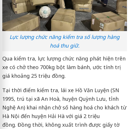
Lực lượng chức năng kiểm tra số lượng hàng
hoá thu giữ.
Qua kiểm tra, lực lượng chức năng phát hiện trên
xe có chở theo 700kg bột làm bánh, ước tính trị
giá khoảng 25 triệu đồng.
Tại thời điểm kiểm tra, lái xe Hồ Văn Luyện (SN
1995, trú tại xã An Hoà, huyện Quỳnh Lưu, tỉnh
Nghệ An) khai nhận chở số hàng hoá cho khách từ
Hà Nội đến huyện Hải Hà với giá 2 triệu
đồng. Đồng thời, không xuất trình được giấy tờ