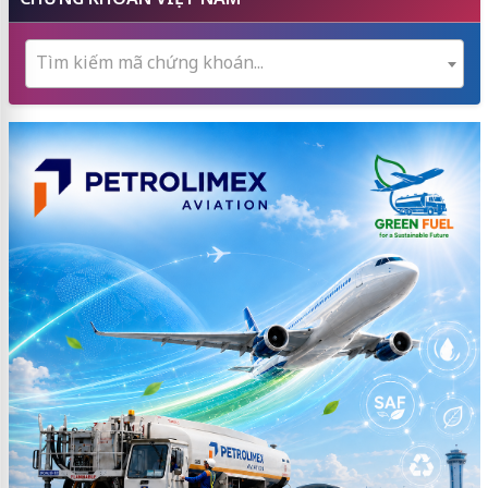
Tìm kiếm mã chứng khoán...