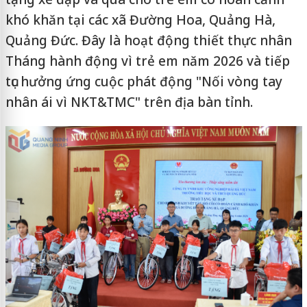
khó khăn tại các xã Đường Hoa, Quảng Hà,
Quảng Đức. Đây là hoạt động thiết thực nhân
Tháng hành động vì trẻ em năm 2026 và tiếp
tục hưởng ứng cuộc phát động "Nối vòng tay
nhân ái vì NKT&TMC" trên địa bàn tỉnh.