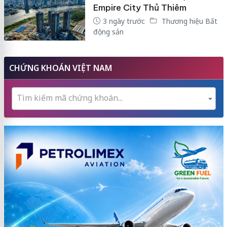
Empire City Thủ Thiêm
3 ngày trước
Thương hiệu Bất
động sản
CHỨNG KHOÁN VIỆT NAM
Tìm kiếm mã chứng khoán...