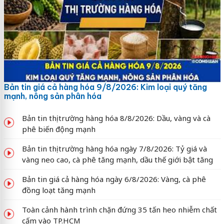
Bản tin giá cả hàng hóa 9/8/2026: Kim loại quý tăng
mạnh, nông sản phân hóa
Bản tin thị trường hàng hóa 8/8/2026: Dầu, vàng và cà
phê biến động mạnh
Bản tin thị trường hàng hóa ngày 7/8/2026: Tỷ giá và
vàng neo cao, cà phê tăng mạnh, dầu thế giới bật tăng
Bản tin giá cả hàng hóa ngày 6/8/2026: Vàng, cà phê
đồng loạt tăng mạnh
Toàn cảnh hành trình chặn đứng 35 tấn heo nhiễm chất
cấm vào TP.HCM