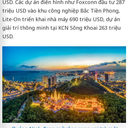
USD. Các dự án điển hình như Foxconn đầu tư 287
triệu USD vào khu công nghiệp Bắc Tiền Phong,
Lite-On triển khai nhà máy 690 triệu USD, dự án
giải trí thông minh tại KCN Sông Khoai 263 triệu
USD.