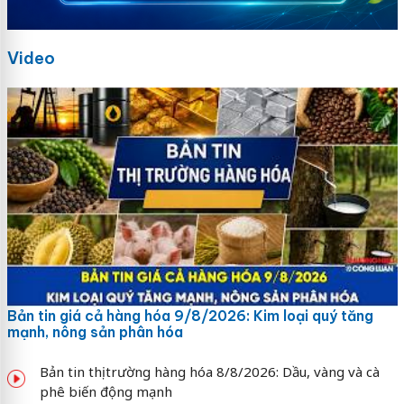
Video
Bản tin giá cả hàng hóa 9/8/2026: Kim loại quý tăng
mạnh, nông sản phân hóa
Bản tin thị trường hàng hóa 8/8/2026: Dầu, vàng và cà
phê biến động mạnh