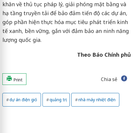
khăn về thủ tục pháp lý, giải phóng mặt bằng và
hạ tầng truyền tải để bảo đảm tiến độ các dự án,
góp phần hiện thực hóa mục tiêu phát triển kinh
tế xanh, bền vững, gắn với đảm bảo an ninh năng
lượng quốc gia.
Theo Báo Chính phủ
Chia sẻ
Print
dự án điện gió
quảng trị
nhà máy nhiệt điện