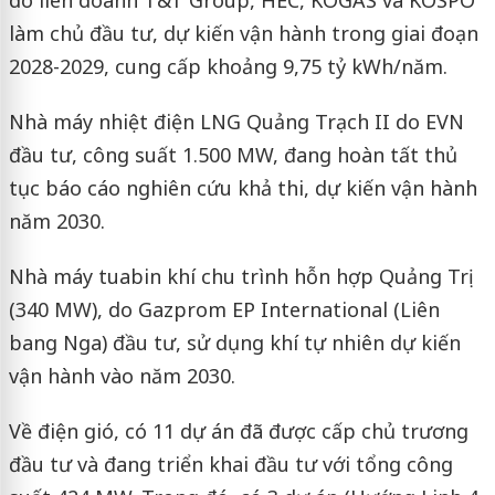
làm chủ đầu tư, dự kiến vận hành trong giai đoạn
2028-2029, cung cấp khoảng 9,75 tỷ kWh/năm.
Nhà máy nhiệt điện LNG Quảng Trạch II do EVN
đầu tư, công suất 1.500 MW, đang hoàn tất thủ
tục báo cáo nghiên cứu khả thi, dự kiến vận hành
năm 2030.
Nhà máy tuabin khí chu trình hỗn hợp Quảng Trị
(340 MW), do Gazprom EP International (Liên
bang Nga) đầu tư, sử dụng khí tự nhiên dự kiến
vận hành vào năm 2030.
Về điện gió, có 11 dự án đã được cấp chủ trương
đầu tư và đang triển khai đầu tư với tổng công