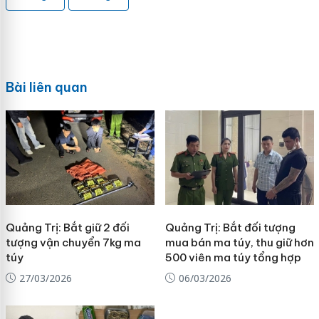
Bài liên quan
Quảng Trị: Bắt giữ 2 đối
Quảng Trị: Bắt đối tượng
tượng vận chuyển 7kg ma
mua bán ma túy, thu giữ hơn
túy
500 viên ma túy tổng hợp
27/03/2026
06/03/2026