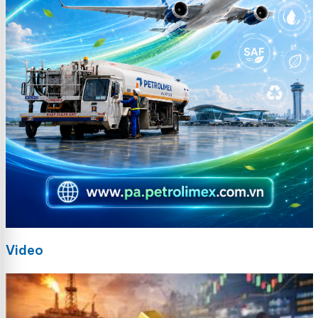
Video