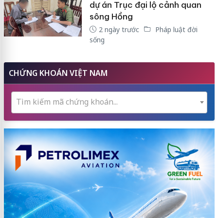
dự án Trục đại lộ cảnh quan
sông Hồng
2 ngày trước
Pháp luật đời
sống
CHỨNG KHOÁN VIỆT NAM
Tìm kiếm mã chứng khoán...