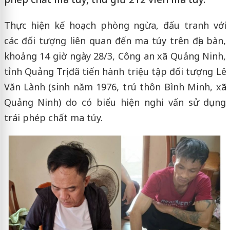
Thực hiện kế hoạch phòng ngừa, đấu tranh với
các đối tượng liên quan đến ma túy trên địa bàn,
khoảng 14 giờ ngày 28/3, Công an xã Quảng Ninh,
tỉnh Quảng Trị đã tiến hành triệu tập đối tượng Lê
Văn Lành (sinh năm 1976, trú thôn Bình Minh, xã
Quảng Ninh) do có biểu hiện nghi vấn sử dụng
trái phép chất ma túy.