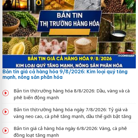
Bản tin giá cả hàng hóa 9/8/2026: Kim loại quý tăng
mạnh, nông sản phân hóa
Bản tin thị trường hàng hóa 8/8/2026: Dầu, vàng và cà
phê biến động mạnh
Bản tin thị trường hàng hóa ngày 7/8/2026: Tỷ giá và
vàng neo cao, cà phê tăng mạnh, dầu thế giới bật tăng
Bản tin giá cả hàng hóa ngày 6/8/2026: Vàng, cà phê
đồng loạt tăng mạnh