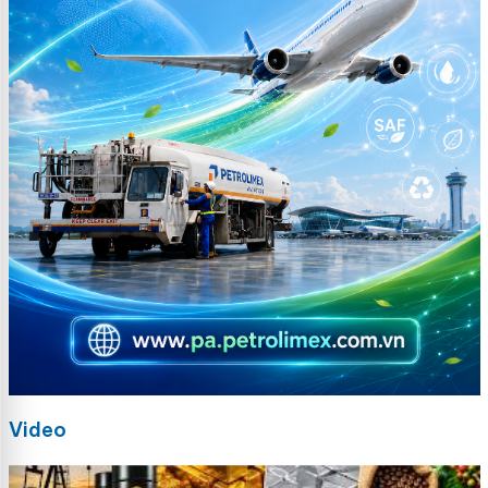
Video