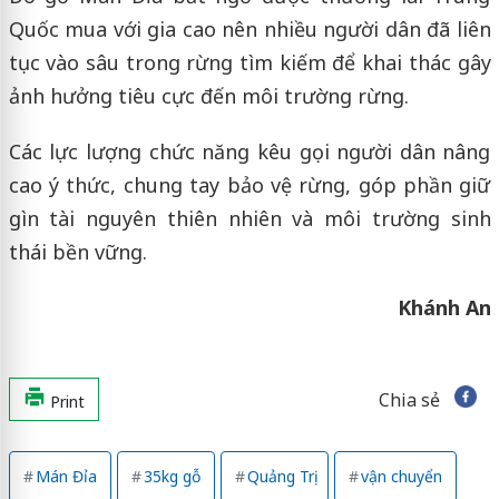
Quốc mua với gia cao nên nhiều người dân đã liên
tục vào sâu trong rừng tìm kiếm để khai thác gây
ảnh hưởng tiêu cực đến môi trường rừng.
Các lực lượng chức năng kêu gọi người dân nâng
cao ý thức, chung tay bảo vệ rừng, góp phần giữ
gìn tài nguyên thiên nhiên và môi trường sinh
thái bền vững.
Khánh An
Chia sẻ
Print
Mán Đỉa
35kg gỗ
Quảng Trị
vận chuyển