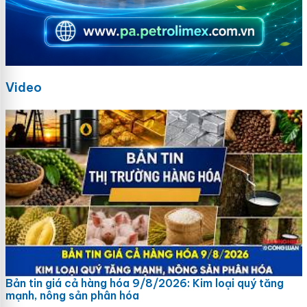
Video
Bản tin giá cả hàng hóa 9/8/2026: Kim loại quý tăng
mạnh, nông sản phân hóa