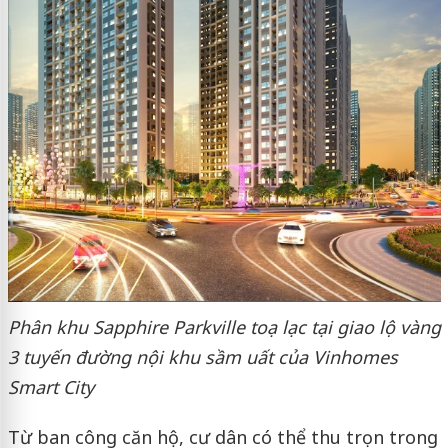
Phân khu Sapphire Parkville toạ lạc tại giao lộ vàng
3 tuyến đường nội khu sầm uất của Vinhomes
Smart City
Từ ban công căn hộ, cư dân có thể thu trọn trong