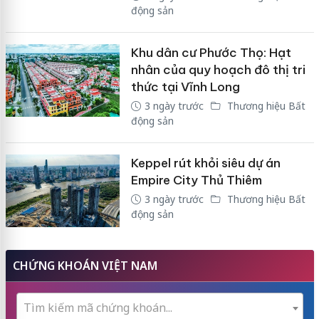
động sản
Khu dân cư Phước Thọ: Hạt
nhân của quy hoạch đô thị tri
thức tại Vĩnh Long
3 ngày trước
Thương hiệu Bất
động sản
Keppel rút khỏi siêu dự án
Empire City Thủ Thiêm
3 ngày trước
Thương hiệu Bất
động sản
CHỨNG KHOÁN VIỆT NAM
Tìm kiếm mã chứng khoán...