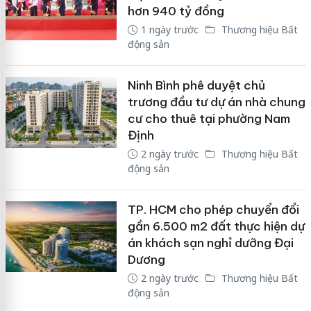
hơn 940 tỷ đồng
1 ngày trước
Thương hiệu Bất
động sản
Ninh Bình phê duyệt chủ
trương đầu tư dự án nhà chung
cư cho thuê tại phường Nam
Định
2 ngày trước
Thương hiệu Bất
động sản
TP. HCM cho phép chuyển đổi
gần 6.500 m2 đất thực hiện dự
án khách sạn nghỉ dưỡng Đại
Dương
2 ngày trước
Thương hiệu Bất
động sản