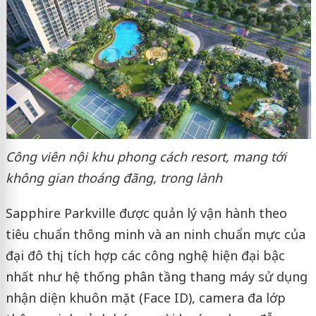
Công viên nội khu phong cách resort, mang tới
không gian thoáng đãng, trong lành
Sapphire Parkville được quản lý vận hành theo
tiêu chuẩn thông minh và an ninh chuẩn mực của
đại đô thị, tích hợp các công nghệ hiện đại bậc
nhất như hệ thống phân tầng thang máy sử dụng
nhận diện khuôn mặt (Face ID), camera đa lớp