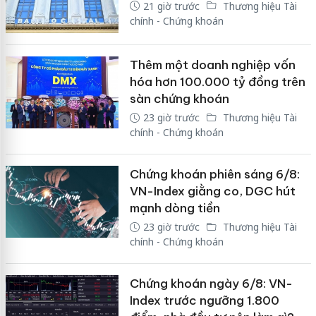
21 giờ trước
Thương hiệu Tài
chính - Chứng khoán
Thêm một doanh nghiệp vốn
hóa hơn 100.000 tỷ đồng trên
sàn chứng khoán
23 giờ trước
Thương hiệu Tài
chính - Chứng khoán
Chứng khoán phiên sáng 6/8:
VN-Index giằng co, DGC hút
mạnh dòng tiền
23 giờ trước
Thương hiệu Tài
chính - Chứng khoán
Chứng khoán ngày 6/8: VN-
Index trước ngưỡng 1.800