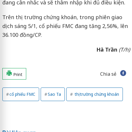
đang cân nhắc và sẽ thâm nhập khi đủ điều kiện.
Trên thị trường chứng khoán, trong phiên giao
dịch sáng 5/1, cổ phiếu FMC đang tăng 2,56%, lên
36.100 đồng/CP.
Hà Trần
(T/h)
Chia sẻ
Print
cổ phiếu FMC
Sao Ta
thị trường chứng khoán