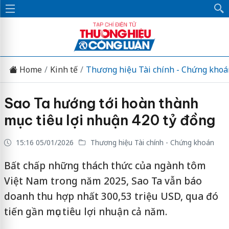
Home
Kinh tế
Thương hiệu Tài chính - Chứng khoá
Sao Ta hướng tới hoàn thành
mục tiêu lợi nhuận 420 tỷ đồng
15:16 05/01/2026
Thương hiệu Tài chính - Chứng khoán
Bất chấp những thách thức của ngành tôm
Việt Nam trong năm 2025, Sao Ta vẫn báo
doanh thu hợp nhất 300,53 triệu USD, qua đó
tiến gần mục tiêu lợi nhuận cả năm.