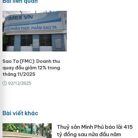
Bài liên quan
Sao Ta (FMC): Doanh thu
quay đầu giảm 12% trong
tháng 11/2025
02/12/2025
Bài viết khác
Thuỷ sản Minh Phú báo lãi 415
tỷ đồng sau nửa đầu năm