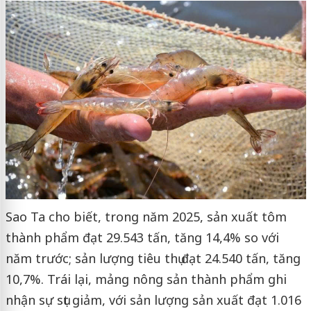
Sao Ta cho biết, trong năm 2025, sản xuất tôm
thành phẩm đạt 29.543 tấn, tăng 14,4% so với
năm trước; sản lượng tiêu thụ đạt 24.540 tấn, tăng
10,7%. Trái lại, mảng nông sản thành phẩm ghi
nhận sự sụt giảm, với sản lượng sản xuất đạt 1.016