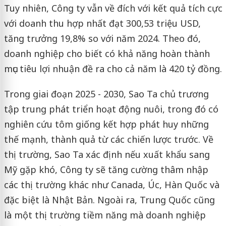
Tuy nhiên, Công ty vẫn về đích với kết quả tích cực
với doanh thu hợp nhất đạt 300,53 triệu USD,
tăng trưởng 19,8% so với năm 2024. Theo đó,
doanh nghiệp cho biết có khả năng hoàn thành
mục tiêu lợi nhuận đề ra cho cả năm là 420 tỷ đồng.
Trong giai đoạn 2025 - 2030, Sao Ta chủ trương
tập trung phát triển hoạt động nuôi, trong đó có
nghiên cứu tôm giống kết hợp phát huy những
thế mạnh, thành quả từ các chiến lược trước. Về
thị trường, Sao Ta xác định nếu xuất khẩu sang
Mỹ gặp khó, Công ty sẽ tăng cường thâm nhập
các thị trường khác như Canada, Úc, Hàn Quốc và
đặc biệt là Nhật Bản. Ngoài ra, Trung Quốc cũng
là một thị trường tiềm năng mà doanh nghiệp