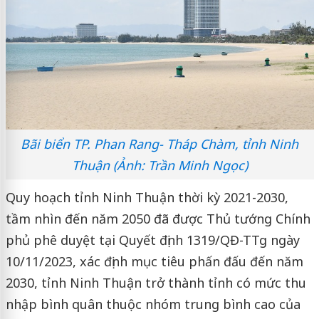
Bãi biển TP. Phan Rang- Tháp Chàm, tỉnh Ninh
Thuận (Ảnh: Trần Minh Ngọc)
Quy hoạch tỉnh Ninh Thuận thời kỳ 2021-2030,
tầm nhìn đến năm 2050 đã được Thủ tướng Chính
phủ phê duyệt tại Quyết định 1319/QĐ-TTg ngày
10/11/2023, xác định mục tiêu phấn đấu đến năm
2030, tỉnh Ninh Thuận trở thành tỉnh có mức thu
nhập bình quân thuộc nhóm trung bình cao của