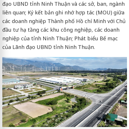
đạo UBND tỉnh Ninh Thuận và các sở, ban, ngành
liên quan; Ký kết bản ghi nhớ hợp tác (MOU) giữa
các doanh nghiệp Thành phố Hồ chí Minh với Chủ
đầu tư hạ tầng các khu công nghiệp, các doanh
nghiệp của tỉnh Ninh Thuận; Phát biểu Bế mạc
của Lãnh đạo UBND tỉnh Ninh Thuận.