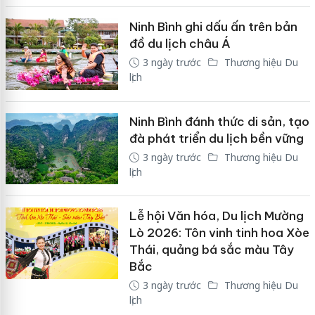
Ninh Bình ghi dấu ấn trên bản
đồ du lịch châu Á
3 ngày trước
Thương hiệu Du
lịch
Ninh Bình đánh thức di sản, tạo
đà phát triển du lịch bền vững
3 ngày trước
Thương hiệu Du
lịch
Lễ hội Văn hóa, Du lịch Mường
Lò 2026: Tôn vinh tinh hoa Xòe
Thái, quảng bá sắc màu Tây
Bắc
3 ngày trước
Thương hiệu Du
lịch