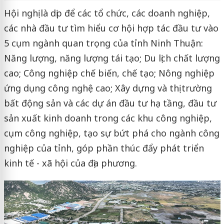
Hội nghị là dịp để các tổ chức, các doanh nghiệp,
các nhà đầu tư tìm hiểu cơ hội hợp tác đầu tư vào
5 cụm ngành quan trọng của tỉnh Ninh Thuận:
Năng lượng, năng lượng tái tạo; Du lịch chất lượng
cao; Công nghiệp chế biến, chế tạo; Nông nghiệp
ứng dụng công nghệ cao; Xây dựng và thị trường
bất động sản và các dự án đầu tư hạ tầng, đầu tư
sản xuất kinh doanh trong các khu công nghiệp,
cụm công nghiệp, tạo sự bứt phá cho ngành công
nghiệp của tỉnh, góp phần thúc đẩy phát triển
kinh tế - xã hội của địa phương.