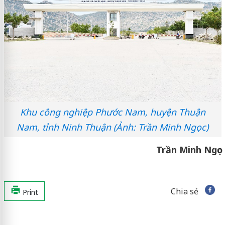
Khu công nghiệp Phước Nam, huyện Thuận
Nam, tỉnh Ninh Thuận (Ảnh: Trần Minh Ngọc)
Trần Minh Ngọc
Chia sẻ
Print