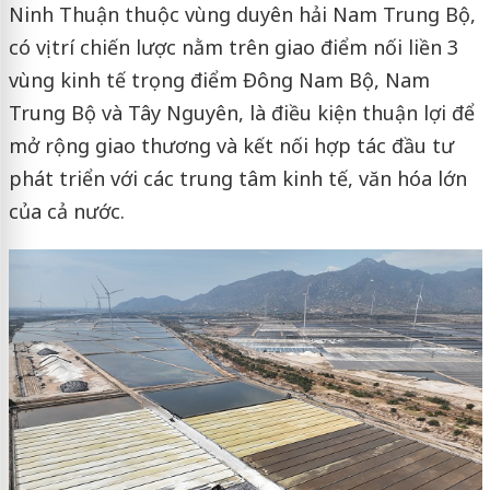
Ninh Thuận thuộc vùng duyên hải Nam Trung Bộ,
có vị trí chiến lược nằm trên giao điểm nối liền 3
vùng kinh tế trọng điểm Đông Nam Bộ, Nam
Trung Bộ và Tây Nguyên, là điều kiện thuận lợi để
mở rộng giao thương và kết nối hợp tác đầu tư
phát triển với các trung tâm kinh tế, văn hóa lớn
của cả nước.