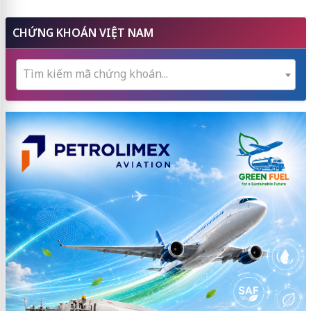
CHỨNG KHOÁN VIỆT NAM
Tìm kiếm mã chứng khoán...