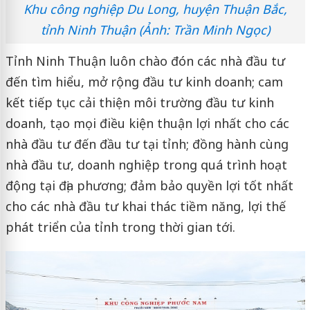
Khu công nghiệp Du Long, huyện Thuận Bắc,
tỉnh Ninh Thuận (Ảnh: Trần Minh Ngọc)
Tỉnh Ninh Thuận luôn chào đón các nhà đầu tư
đến tìm hiểu, mở rộng đầu tư kinh doanh; cam
kết tiếp tục cải thiện môi trường đầu tư kinh
doanh, tạo mọi điều kiện thuận lợi nhất cho các
nhà đầu tư đến đầu tư tại tỉnh; đồng hành cùng
nhà đầu tư, doanh nghiệp trong quá trình hoạt
động tại địa phương; đảm bảo quyền lợi tốt nhất
cho các nhà đầu tư khai thác tiềm năng, lợi thế
phát triển của tỉnh trong thời gian tới.