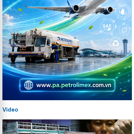
Video