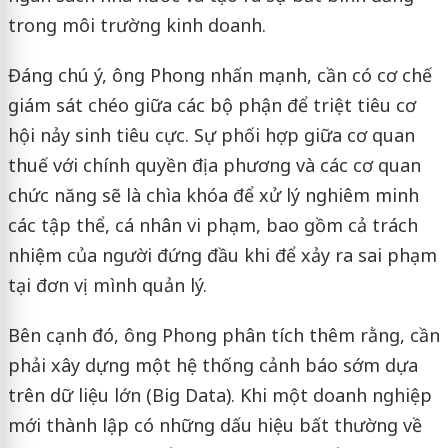
trong môi trường kinh doanh.
Đáng chú ý, ông Phong nhấn mạnh, cần có cơ chế
giám sát chéo giữa các bộ phận để triệt tiêu cơ
hội nảy sinh tiêu cực. Sự phối hợp giữa cơ quan
thuế với chính quyền địa phương và các cơ quan
chức năng sẽ là chìa khóa để xử lý nghiêm minh
các tập thể, cá nhân vi phạm, bao gồm cả trách
nhiệm của người đứng đầu khi để xảy ra sai phạm
tại đơn vị mình quản lý.
Bên cạnh đó, ông Phong phân tích thêm rằng, cần
phải xây dựng một hệ thống cảnh báo sớm dựa
trên dữ liệu lớn (Big Data). Khi một doanh nghiệp
mới thành lập có những dấu hiệu bất thường về