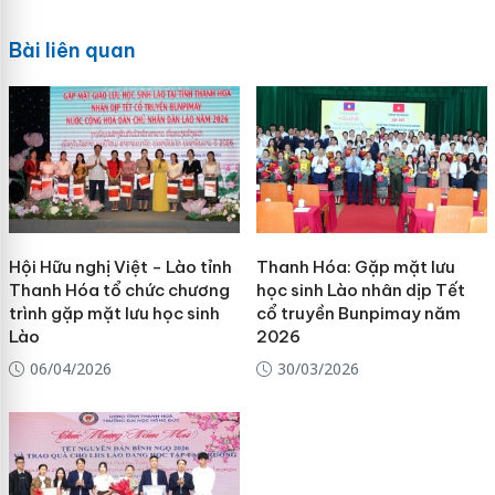
Bài liên quan
Hội Hữu nghị Việt - Lào tỉnh
Thanh Hóa: Gặp mặt lưu
Thanh Hóa tổ chức chương
học sinh Lào nhân dịp Tết
trình gặp mặt lưu học sinh
cổ truyền Bunpimay năm
Lào
2026
06/04/2026
30/03/2026