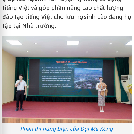
tiếng Việt và góp phần nâng cao chất lượng
đào tạo tiếng Việt cho lưu học sinh Lào đang học
tập tại Nhà trường.
Phần thi hùng biện của Đội Mê Kông