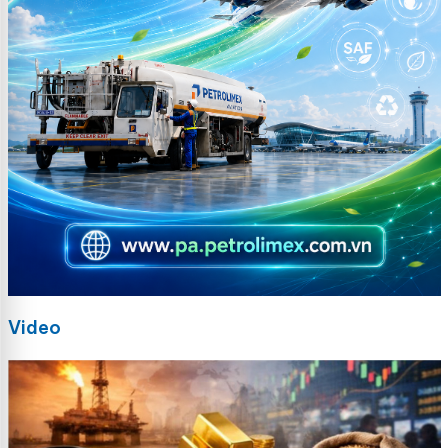
Video