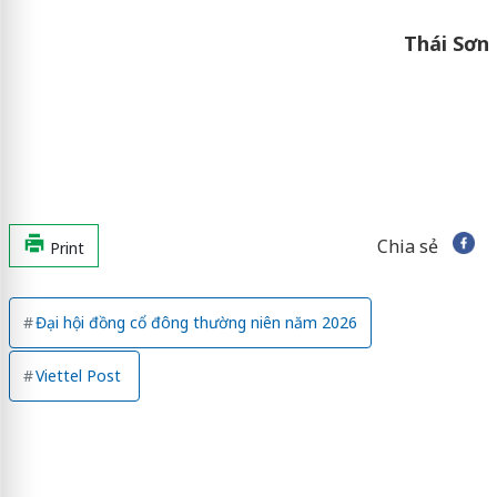
Thái Sơn
Chia sẻ
Print
Đại hội đồng cổ đông thường niên năm 2026
Viettel Post