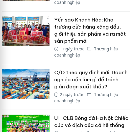
doanh nghiệp
Yến sào Khánh Hòa: Khai
trương cửa hàng xăng dầu,
giới thiệu sản phẩm và ra mắt
sản phẩm mới
1 ngày trước
Thương hiệu
doanh nghiệp
C/O theo quy định mới: Doanh
nghiệp cần làm gì để tránh
gián đoạn xuất khẩu?
2 ngày trước
Thương hiệu
doanh nghiệp
U11 CLB Bóng đá Hà Nội: Chiếc
cúp vô địch của cả hệ thống