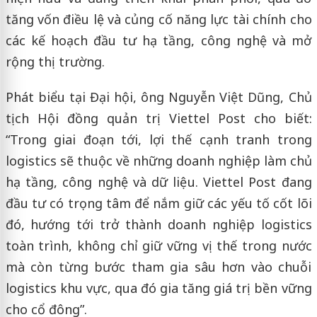
tăng vốn điều lệ và củng cố năng lực tài chính cho
các kế hoạch đầu tư hạ tầng, công nghệ và mở
rộng thị trường.
Phát biểu tại Đại hội, ông Nguyễn Việt Dũng, Chủ
tịch Hội đồng quản trị Viettel Post cho biết:
“Trong giai đoạn tới, lợi thế cạnh tranh trong
logistics sẽ thuộc về những doanh nghiệp làm chủ
hạ tầng, công nghệ và dữ liệu. Viettel Post đang
đầu tư có trọng tâm để nắm giữ các yếu tố cốt lõi
đó, hướng tới trở thành doanh nghiệp logistics
toàn trình, không chỉ giữ vững vị thế trong nước
mà còn từng bước tham gia sâu hơn vào chuỗi
logistics khu vực, qua đó gia tăng giá trị bền vững
cho cổ đông”.