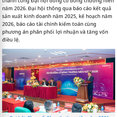
thành công Đại hội đồng cổ đông thường niên
năm 2026. Đại hội thông qua báo cáo kết quả
sản xuất kinh doanh năm 2025, kế hoạch năm
2026, báo cáo tài chính kiểm toán cùng
phương án phân phối lợi nhuận và tăng vốn
điều lệ.