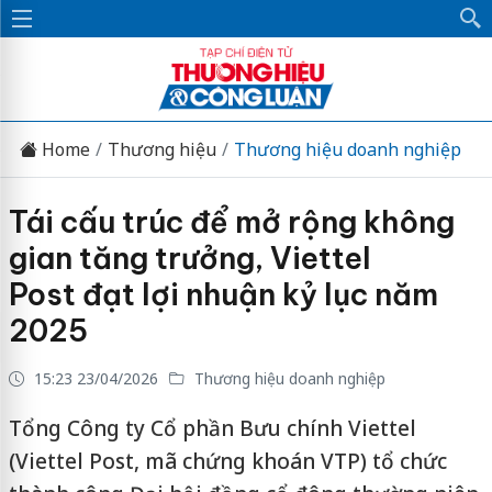
Home
Thương hiệu
Thương hiệu doanh nghiệp
Tái cấu trúc để mở rộng không
gian tăng trưởng, Viettel
Post đạt lợi nhuận kỷ lục năm
2025
15:23 23/04/2026
Thương hiệu doanh nghiệp
Tổng Công ty Cổ phần Bưu chính Viettel
(Viettel Post, mã chứng khoán VTP) tổ chức