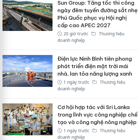
Sun Group: Tăng tốc thi công
ngày đêm tuyến đường sắt nhẹ
Phú Quốc phục vụ Hội nghị
cấp cao APEC 2027
20 giờ trước
Thương hiệu
doanh nghiệp
Điện lực Ninh Bình tiên phong
phát triển điện mặt trời mái
nhà, lan tỏa năng lượng xanh
1 ngày trước
Thương hiệu
doanh nghiệp
Cơ hội hợp tác với Sri Lanka
trong lĩnh vực công nghiệp chế
tạo và công nghệ nông nghiệp
1 ngày trước
Thương hiệu
doanh nghiệp