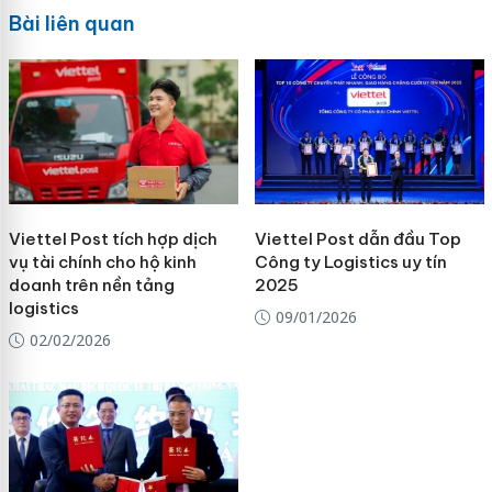
Bài liên quan
Viettel Post tích hợp dịch
Viettel Post dẫn đầu Top
vụ tài chính cho hộ kinh
Công ty Logistics uy tín
doanh trên nền tảng
2025
logistics
09/01/2026
02/02/2026