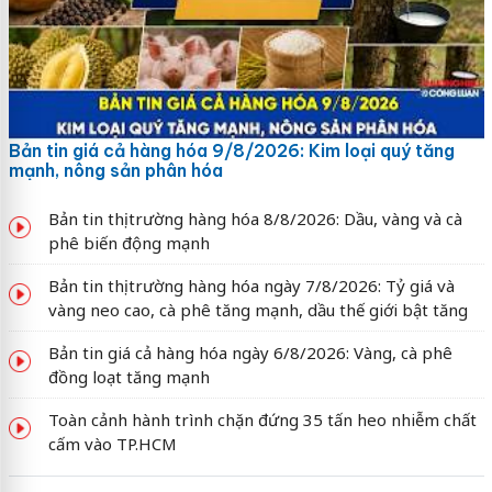
Bản tin giá cả hàng hóa 9/8/2026: Kim loại quý tăng
mạnh, nông sản phân hóa
Bản tin thị trường hàng hóa 8/8/2026: Dầu, vàng và cà
phê biến động mạnh
Bản tin thị trường hàng hóa ngày 7/8/2026: Tỷ giá và
vàng neo cao, cà phê tăng mạnh, dầu thế giới bật tăng
Bản tin giá cả hàng hóa ngày 6/8/2026: Vàng, cà phê
đồng loạt tăng mạnh
Toàn cảnh hành trình chặn đứng 35 tấn heo nhiễm chất
cấm vào TP.HCM