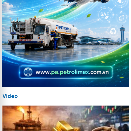
Video