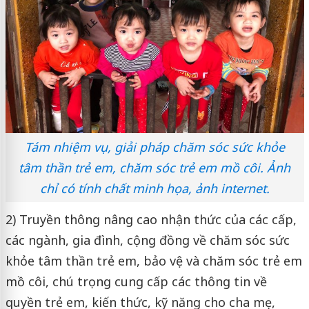
Tám nhiệm vụ, giải pháp chăm sóc sức khỏe
tâm thần trẻ em, chăm sóc trẻ em mồ côi. Ảnh
chỉ có tính chất minh họa, ảnh internet.
2) Truyền thông nâng cao nhận thức của các cấp,
các ngành, gia đình, cộng đồng về chăm sóc sức
khỏe tâm thần trẻ em, bảo vệ và chăm sóc trẻ em
mồ côi, chú trọng cung cấp các thông tin về
quyền trẻ em, kiến thức, kỹ năng cho cha mẹ,