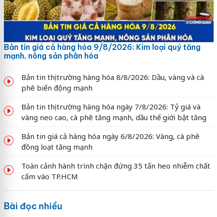
Bản tin giá cả hàng hóa 9/8/2026: Kim loại quý tăng
mạnh, nông sản phân hóa
Bản tin thị trường hàng hóa 8/8/2026: Dầu, vàng và cà
phê biến động mạnh
Bản tin thị trường hàng hóa ngày 7/8/2026: Tỷ giá và
vàng neo cao, cà phê tăng mạnh, dầu thế giới bật tăng
Bản tin giá cả hàng hóa ngày 6/8/2026: Vàng, cà phê
đồng loạt tăng mạnh
Toàn cảnh hành trình chặn đứng 35 tấn heo nhiễm chất
cấm vào TP.HCM
Bài đọc nhiều