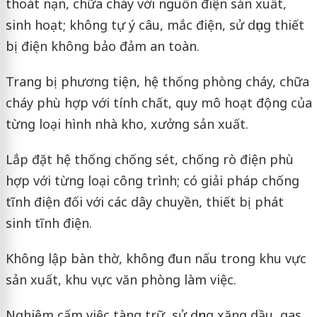
thoát nạn, chữa cháy với nguồn điện sản xuất,
sinh hoạt; không tự ý câu, mắc điện, sử dụng thiết
bị điện không bảo đảm an toàn.
Trang bị phương tiện, hệ thống phòng cháy, chữa
cháy phù hợp với tính chất, quy mô hoạt động của
từng loại hình nhà kho, xưởng sản xuất.
Lắp đặt hệ thống chống sét, chống rò điện phù
hợp với từng loại công trình; có giải pháp chống
tĩnh điện đối với các dây chuyền, thiết bị phát
sinh tĩnh điện.
Không lập bàn thờ, không đun nấu trong khu vực
sản xuất, khu vực văn phòng làm việc.
Nghiêm cấm việc tàng trữ, sử dụng xăng dầu, gas,