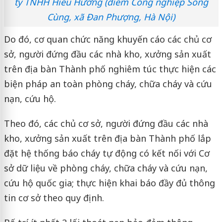
ty TNHH Hiếu Hương (điểm Công nghiệp Sông
Cùng, xã Đan Phượng, Hà Nội)
Do đó, cơ quan chức năng khuyến cáo các chủ cơ
sở, người đứng đầu các nhà kho, xưởng sản xuất
trên địa bàn Thành phố nghiêm túc thực hiện các
biện pháp an toàn phòng cháy, chữa cháy và cứu
nạn, cứu hộ.
Theo đó, các chủ cơ sở, người đứng đầu các nhà
kho, xưởng sản xuất trên địa bàn Thành phố lắp
đặt hệ thống báo cháy tự động có kết nối với Cơ
sở dữ liệu về phòng cháy, chữa cháy và cứu nạn,
cứu hộ quốc gia; thực hiện khai báo đầy đủ thông
tin cơ sở theo quy định.