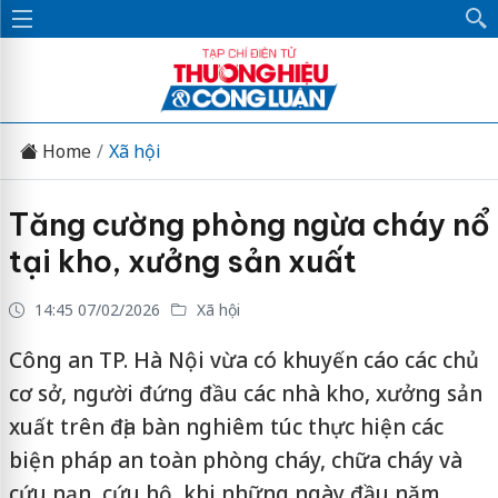
Home
Xã hội
Tăng cường phòng ngừa cháy nổ
tại kho, xưởng sản xuất
14:45 07/02/2026
Xã hội
Công an TP. Hà Nội vừa có khuyến cáo các chủ
cơ sở, người đứng đầu các nhà kho, xưởng sản
xuất trên địa bàn nghiêm túc thực hiện các
biện pháp an toàn phòng cháy, chữa cháy và
cứu nạn, cứu hộ, khi những ngày đầu năm