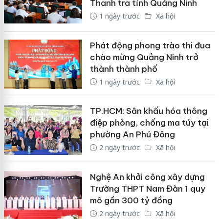
Thanh tra tỉnh Quảng Ninh
1 ngày trước
Xã hội
Phát động phong trào thi đua
chào mừng Quảng Ninh trở
thành thành phố
1 ngày trước
Xã hội
TP.HCM: Sân khấu hóa thông
điệp phòng, chống ma túy tại
phường An Phú Đông
2 ngày trước
Xã hội
Nghệ An khởi công xây dựng
Trường THPT Nam Đàn 1 quy
mô gần 300 tỷ đồng
2 ngày trước
Xã hội