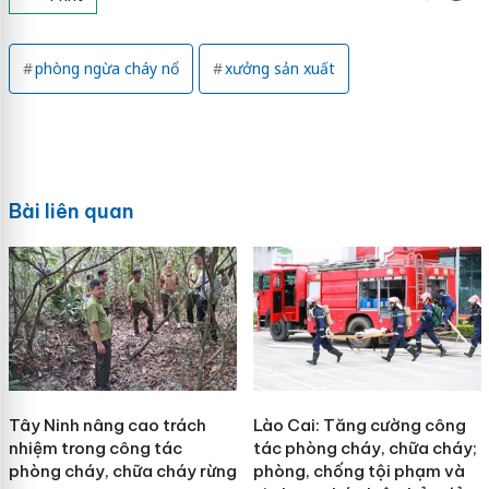
phòng ngừa cháy nổ
xưởng sản xuất
Bài liên quan
Tây Ninh nâng cao trách
Lào Cai: Tăng cường công
nhiệm trong công tác
tác phòng cháy, chữa cháy;
phòng cháy, chữa cháy rừng
phòng, chống tội phạm và