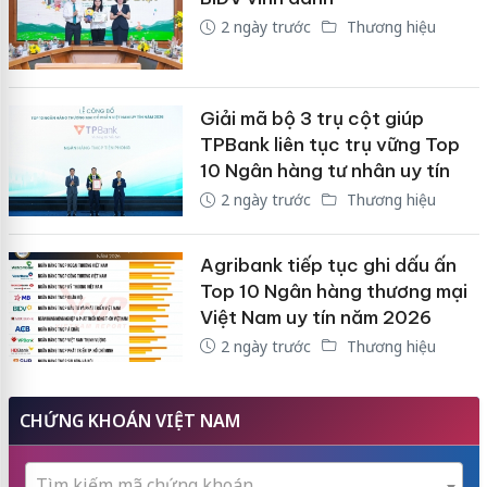
2 ngày trước
Thương hiệu
Giải mã bộ 3 trụ cột giúp
TPBank liên tục trụ vững Top
10 Ngân hàng tư nhân uy tín
2 ngày trước
Thương hiệu
Agribank tiếp tục ghi dấu ấn
Top 10 Ngân hàng thương mại
Việt Nam uy tín năm 2026
2 ngày trước
Thương hiệu
CHỨNG KHOÁN VIỆT NAM
Tìm kiếm mã chứng khoán...