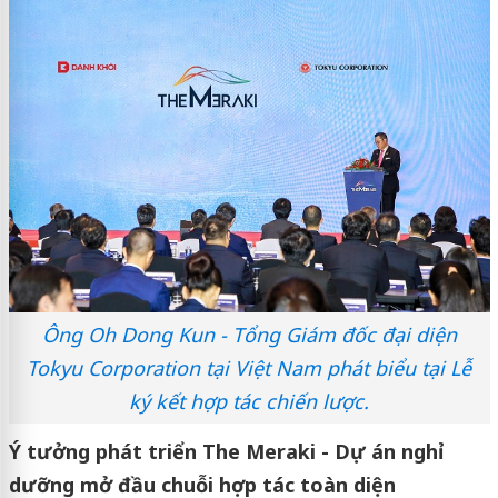
Ông Oh Dong Kun - Tổng Giám đốc đại diện
Tokyu Corporation tại Việt Nam phát biểu tại Lễ
ký kết hợp tác chiến lược.
Ý tưởng phát triển The Meraki - Dự án nghỉ
dưỡng mở đầu chuỗi hợp tác toàn diện