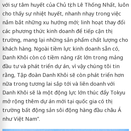
với sự tâm huyết của Chủ tịch Lê Thống Nhất, luôn
cho thấy sự nhiệt huyết, nhanh nhạy trong việc
nắm bắt những xu hướng mới; linh hoạt thay đổi
các phương thức kinh doanh để tiếp cận thị
trường, mang lại những sản phẩm chất lượng cho
khách hàng. Ngoài tiềm lực kinh doanh sẵn có,
Danh Khôi còn có tiềm năng rất lớn trong mảng
đầu tư và phát triển dự án, vì vậy chúng tôi tin
rằng, Tập đoàn Danh Khôi sẽ còn phát triển hơn
nữa trong tương lai sắp tới và liên doanh với
Danh Khôi sẽ là một động lực lớn thúc đẩy Tokyu
mở rộng thêm dự án mới tại quốc gia có thị
trường bất động sản sôi động hàng đầu châu Á
như Việt Nam”.