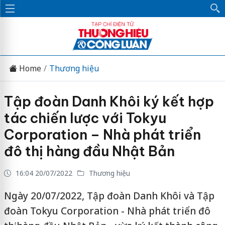
Home
Thương hiệu
Tập đoàn Danh Khôi ký kết hợp
tác chiến lược với Tokyu
Corporation – Nhà phát triển
đô thị hàng đầu Nhật Bản
16:04 20/07/2022
Thương hiệu
Ngày 20/07/2022, Tập đoàn Danh Khôi và Tập
đoàn Tokyu Corporation - Nhà phát triển đô