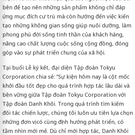
bên để tạo nên những sản phẩm không chỉ đáp
ứng mục đích cư trú mà còn hướng đến việc kiến
tạo những không gian sống giúp nuôi dưỡng, làm
phong phú đời sống tinh thần của khách hàng,
nâng cao chất lượng cuộc sống cộng đồng, đóng
góp vào sự phát triển chung của xã hội.
Tại buổi Lễ ký kết, đại diện Tập đoàn Tokyu
Corporation chia sẻ: “Sự kiện hôm nay là cột mốc
khởi đầu tốt đẹp cho quá trình hợp tác lâu dài và
bền vững giữa Tập đoàn Tokyu Corporation với
Tập đoàn Danh Khôi. Trong quá trình tìm kiếm
đối tác chiến lược, chúng tôi luôn ưu tiên lựa chọn
những đơn vị có cùng định hướng phát triển, có
tầm nhìn mới mẻ. Dù chỉ mới hợp tác, Danh Khôi