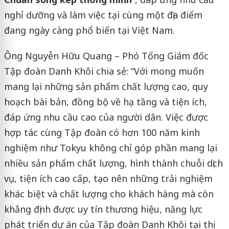
nghỉ dưỡng và làm việc tại cùng một địa điểm
đang ngày càng phổ biến tại Việt Nam.
Ông Nguyễn Hữu Quang – Phó Tổng Giám đốc
Tập đoàn Danh Khôi chia sẻ: “Với mong muốn
mang lại những sản phẩm chất lượng cao, quy
hoạch bài bản, đồng bộ về hạ tầng và tiện ích,
đáp ứng nhu cầu cao của người dân. Việc được
hợp tác cùng Tập đoàn có hơn 100 năm kinh
nghiệm như Tokyu không chỉ góp phần mang lại
nhiều sản phẩm chất lượng, hình thành chuỗi dịch
vụ, tiện ích cao cấp, tạo nên những trải nghiệm
khác biệt và chất lượng cho khách hàng mà còn
khẳng định được uy tín thương hiệu, năng lực
phát triển dự án của Tập đoàn Danh Khôi tại thị