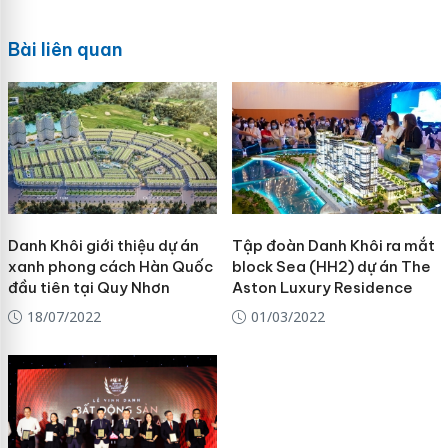
Bài liên quan
Danh Khôi giới thiệu dự án
Tập đoàn Danh Khôi ra mắt
xanh phong cách Hàn Quốc
block Sea (HH2) dự án The
đầu tiên tại Quy Nhơn
Aston Luxury Residence
18/07/2022
01/03/2022