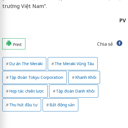
trường Việt Nam”.
PV
Chia sẻ
Print
Dự án The Meraki
The Meraki Vũng Tàu
Tập đoàn Tokyu Corporation
Khanh Khôi
Hợp tác chiến lược
Tập đoàn Danh Khôi
Thu hút đầu tư
Bất động sản