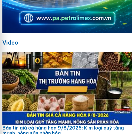
Video
Bản tin giá cả hàng hóa 9/8/2026: Kim loại quý tăng
mạnh, nông sản phân hóa