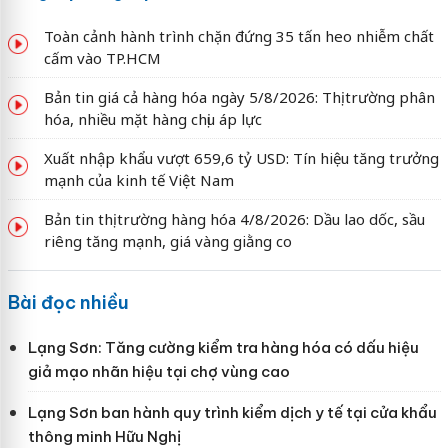
Toàn cảnh hành trình chặn đứng 35 tấn heo nhiễm chất
cấm vào TP.HCM
Bản tin giá cả hàng hóa ngày 5/8/2026: Thị trường phân
hóa, nhiều mặt hàng chịu áp lực
Xuất nhập khẩu vượt 659,6 tỷ USD: Tín hiệu tăng trưởng
mạnh của kinh tế Việt Nam
Bản tin thị trường hàng hóa 4/8/2026: Dầu lao dốc, sầu
riêng tăng mạnh, giá vàng giằng co
Bài đọc nhiều
Lạng Sơn: Tăng cường kiểm tra hàng hóa có dấu hiệu
giả mạo nhãn hiệu tại chợ vùng cao
Lạng Sơn ban hành quy trình kiểm dịch y tế tại cửa khẩu
thông minh Hữu Nghị