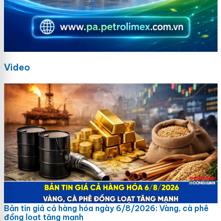
Video
Bản tin giá cả hàng hóa ngày 6/8/2026: Vàng, cà phê
đồng loạt tăng mạnh