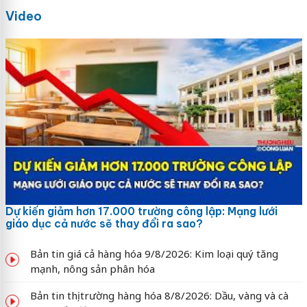
Video
Dự kiến giảm hơn 17.000 trường công lập: Mạng lưới
giáo dục cả nước sẽ thay đổi ra sao?
Bản tin giá cả hàng hóa 9/8/2026: Kim loại quý tăng
mạnh, nông sản phân hóa
Bản tin thị trường hàng hóa 8/8/2026: Dầu, vàng và cà