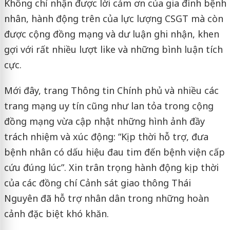
Không chỉ nhận được lời cảm ơn của gia đình bệnh
nhân, hành động trên của lực lượng CSGT mà còn
được cộng đồng mạng và dư luận ghi nhận, khen
gợi với rất nhiều lượt like và những bình luận tích
cực.
Mới đây, trang Thông tin Chính phủ và nhiều các
trang mạng uy tín cũng như lan tỏa trong cộng
đồng mạng vừa cập nhật những hình ảnh đầy
trách nhiệm và xúc động: “Kịp thời hỗ trợ, đưa
bệnh nhân có dấu hiệu đau tim đến bệnh viện cấp
cứu đúng lúc”. Xin trân trọng hành động kịp thời
của các đồng chí Cảnh sát giao thông Thái
Nguyên đã hỗ trợ nhân dân trong những hoàn
cảnh đặc biệt khó khăn.