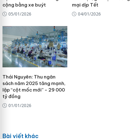
cộng bằng xe buýt
mại dịp Tết
05/01/2026
04/01/2026
Thái Nguyên: Thu ngân
sách năm 2025 tăng mạnh,
lập “cột mốc mới” - 29 000
tỷ đồng
01/01/2026
Bài viết khác