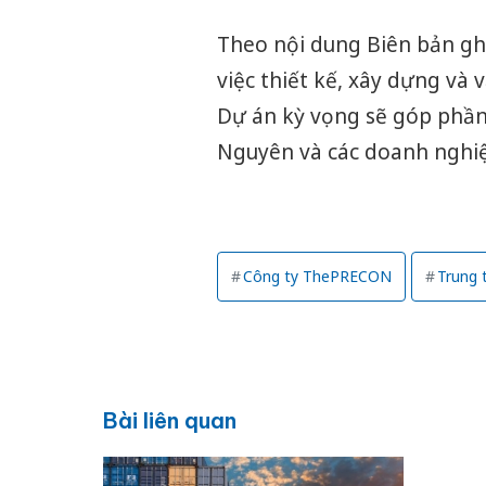
Theo nội dung Biên bản ghi
việc thiết kế, xây dựng và
Dự án kỳ vọng sẽ góp phần 
Nguyên và các doanh nghiệ
Công ty ThePRECON
Trung 
Bài liên quan