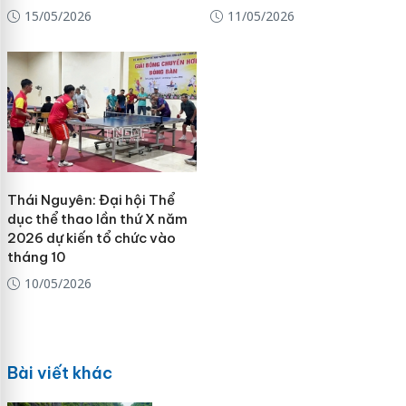
15/05/2026
11/05/2026
Thái Nguyên: Đại hội Thể
dục thể thao lần thứ X năm
2026 dự kiến tổ chức vào
tháng 10
10/05/2026
Bài viết khác