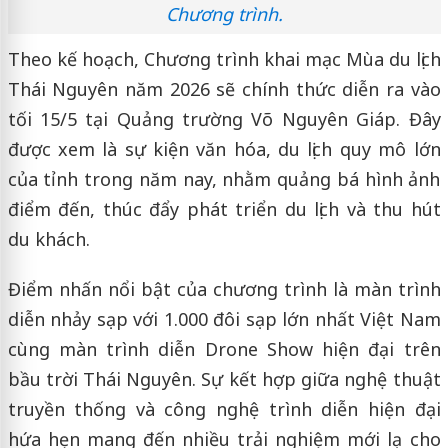
Chương trình.
Theo kế hoạch, Chương trình khai mạc Mùa du lịch
Thái Nguyên năm 2026 sẽ chính thức diễn ra vào
tối 15/5 tại Quảng trường Võ Nguyên Giáp. Đây
được xem là sự kiện văn hóa, du lịch quy mô lớn
của tỉnh trong năm nay, nhằm quảng bá hình ảnh
điểm đến, thúc đẩy phát triển du lịch và thu hút
du khách.
Điểm nhấn nổi bật của chương trình là màn trình
diễn nhảy sạp với 1.000 đôi sạp lớn nhất Việt Nam
cùng màn trình diễn Drone Show hiện đại trên
bầu trời Thái Nguyên. Sự kết hợp giữa nghệ thuật
truyền thống và công nghệ trình diễn hiện đại
hứa hẹn mang đến nhiều trải nghiệm mới lạ cho