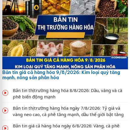
Bản tin giá cả hàng hóa 9/8/2026: Kim loại quý tăng
mạnh, nông sản phân hóa
Bản tin thị trường hàng hóa 8/8/2026: Dầu, vàng và cà
phê biến động mạnh
Bản tin thị trường hàng hóa ngày 7/8/2026: Tỷ giá và
vàng neo cao, cà phê tăng mạnh, dầu thế giới bật tăng
Bản tin giá cả hàng hóa ngày 6/8/2026: Vàng, cà phê