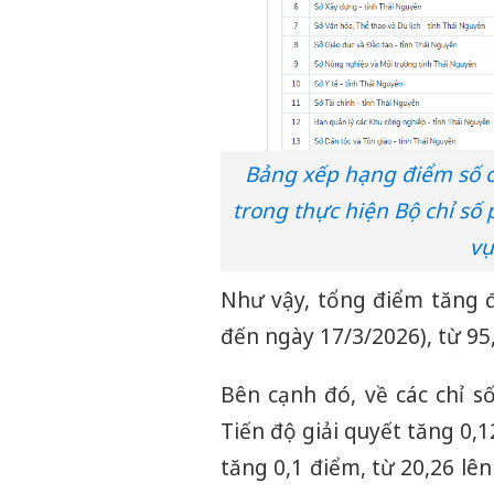
Bảng xếp hạng điểm số c
trong thực hiện Bộ chỉ số
vụ
Như vậy, tổng điểm tăng đ
đến ngày 17/3/2026), từ 95
Bên cạnh đó, về các chỉ s
Tiến độ giải quyết tăng 0,1
tăng 0,1 điểm, từ 20,26 lên