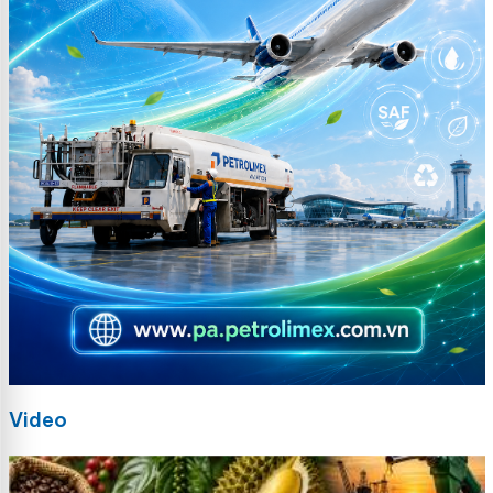
Video