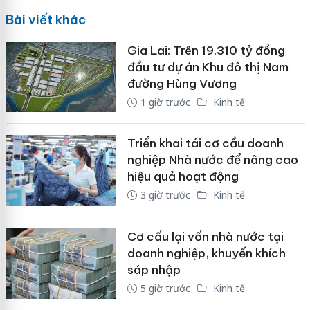
Bài viết khác
Gia Lai: Trên 19.310 tỷ đồng
đầu tư dự án Khu đô thị Nam
đường Hùng Vương
1 giờ trước
Kinh tế
Triển khai tái cơ cầu doanh
nghiệp Nhà nước để nâng cao
hiệu quả hoạt động
3 giờ trước
Kinh tế
Cơ cấu lại vốn nhà nước tại
doanh nghiệp, khuyến khích
sáp nhập
5 giờ trước
Kinh tế