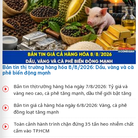
Bản tin thị trường hàng hóa 8/8/2026: Dầu, vàng và cà
phê biến động mạnh
Bản tin thị trường hàng hóa ngày 7/8/2026: Tỷ giá và
vàng neo cao, cà phê tăng mạnh, dầu thế giới bật tăng
Bản tin giá cả hàng hóa ngày 6/8/2026: Vàng, cà phê
đồng loạt tăng mạnh
Toàn cảnh hành trình chặn đứng 35 tấn heo nhiễm chất
cấm vào TP.HCM