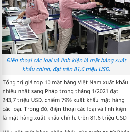
Điện thoại các loại và linh kiện là mặt hàng xuất
khẩu chính, đạt trên 81,6 triệu USD.
Tổng trị giá top 10 mặt hàng Việt Nam xuất khẩu
nhiều nhất sang Pháp trong tháng 1/2021 đạt
243,7 triệu USD, chiếm 79% xuất khẩu mặt hàng
các loại. Trong đó, điện thoại các loại và linh kiện
là mặt hàng xuất khẩu chính, trên 81,6 triệu USD.