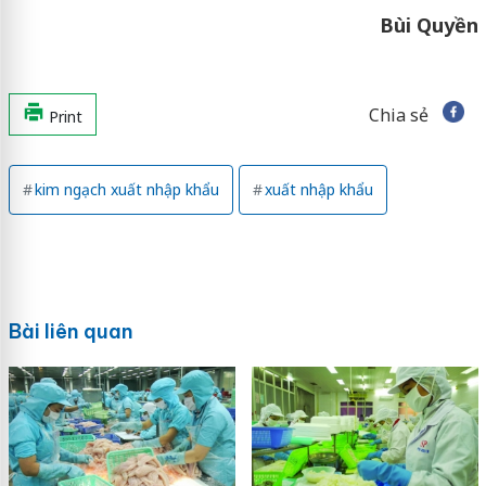
Bùi Quyền
Chia sẻ
Print
kim ngạch xuất nhập khẩu
xuất nhập khẩu
Bài liên quan