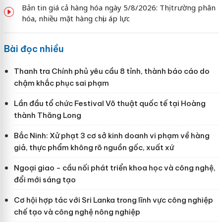
Bản tin giá cả hàng hóa ngày 5/8/2026: Thị trường phân
hóa, nhiều mặt hàng chịu áp lực
Bài đọc nhiều
Thanh tra Chính phủ yêu cầu 8 tỉnh, thành báo cáo do
chậm khắc phục sai phạm
Lần đầu tổ chức Festival Võ thuật quốc tế tại Hoàng
thành Thăng Long
Bắc Ninh: Xử phạt 3 cơ sở kinh doanh vi phạm về hàng
giả, thực phẩm không rõ nguồn gốc, xuất xứ
Ngoại giao - cầu nối phát triển khoa học và công nghệ,
đổi mới sáng tạo
Cơ hội hợp tác với Sri Lanka trong lĩnh vực công nghiệp
chế tạo và công nghệ nông nghiệp