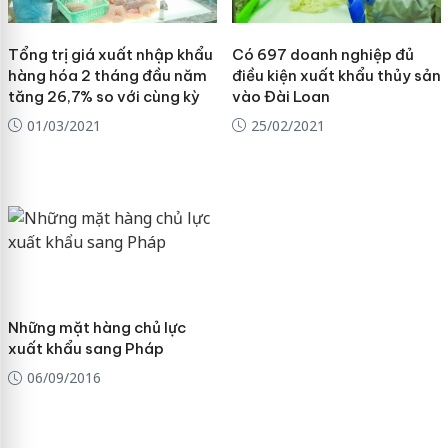
Tổng trị giá xuất nhập khẩu
Có 697 doanh nghiệp đủ
hàng hóa 2 tháng đầu năm
điều kiện xuất khẩu thủy sản
tăng 26,7% so với cùng kỳ
vào Đài Loan
01/03/2021
25/02/2021
Những mặt hàng chủ lực
xuất khẩu sang Pháp
06/09/2016