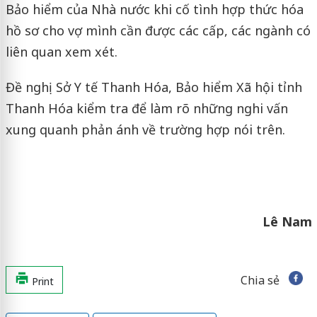
Bảo hiểm của Nhà nước khi cố tình hợp thức hóa
hồ sơ cho vợ mình cần được các cấp, các ngành có
liên quan xem xét.
Đề nghị Sở Y tế Thanh Hóa, Bảo hiểm Xã hội tỉnh
Thanh Hóa kiểm tra để làm rõ những nghi vấn
xung quanh phản ánh về trường hợp nói trên.
Lê Nam
Chia sẻ
Print