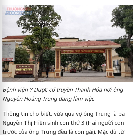
Bệnh viện Y Dược cổ truyền Thanh Hóa nơi ông
Nguyễn Hoàng Trung đang làm việc
Thông tin cho biết, vừa qua vợ ông Trung là bà
Nguyễn Thị Hiền sinh con thứ 3 (Hai người con
trước của ông Trung đều là con gái). Mặc dù từ