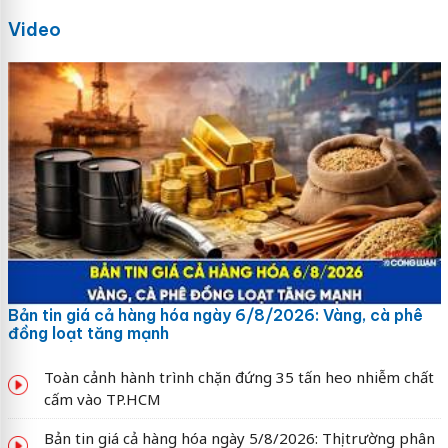
Video
Bản tin giá cả hàng hóa ngày 6/8/2026: Vàng, cà phê
đồng loạt tăng mạnh
Toàn cảnh hành trình chặn đứng 35 tấn heo nhiễm chất
cấm vào TP.HCM
Bản tin giá cả hàng hóa ngày 5/8/2026: Thị trường phân