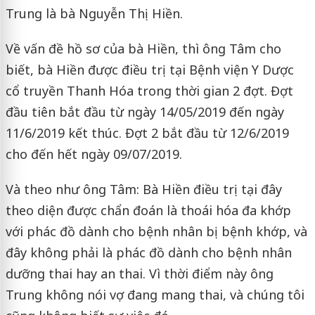
Trung là bà Nguyễn Thị Hiền.
Về vấn đề hồ sơ của bà Hiền, thì ông Tâm cho
biết, bà Hiền được điều trị tại Bệnh viện Y Dược
cổ truyền Thanh Hóa trong thời gian 2 đợt. Đợt
đầu tiên bắt đầu từ ngày 14/05/2019 đến ngày
11/6/2019 kết thúc. Đợt 2 bắt đầu từ 12/6/2019
cho đến hết ngày 09/07/2019.
Và theo như ông Tâm: Bà Hiền điều trị tại đây
theo diện được chẩn đoán là thoái hóa đa khớp
với phác đồ dành cho bệnh nhân bị bệnh khớp, và
đây không phải là phác đồ dành cho bệnh nhân
dưỡng thai hay an thai. Vì thời điểm này ông
Trung không nói vợ đang mang thai, và chúng tôi