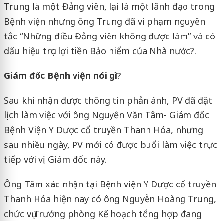
Trung là một Đảng viên, lại là một lãnh đạo trong
Bệnh viện nhưng ông Trung đã vi phạm nguyên
tắc “Những điều Đảng viên không được làm” và có
dấu hiệu trục lợi tiền Bảo hiểm của Nhà nước?.
Giám đốc Bệnh viện nói gì
?
Sau khi nhận được thông tin phản ánh, PV đã đặt
lịch làm việc với ông Nguyễn Văn Tâm- Giám đốc
Bệnh Viện Y Dược cổ truyền Thanh Hóa, nhưng
sau nhiều ngày, PV mới có được buổi làm việc trực
tiếp với vị Giám đốc này.
Ông Tâm xác nhận tại Bệnh viện Y Dược cổ truyền
Thanh Hóa hiện nay có ông Nguyễn Hoàng Trung,
chức vụ Trưởng phòng Kế hoạch tổng hợp đang