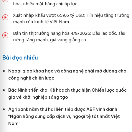
hóa, nhiều mặt hàng chịu áp lực
Xuất nhập khẩu vượt 659,6 tỷ USD: Tín hiệu tăng trưởng
mạnh của kinh tế Việt Nam
Bản tin thị trường hàng hóa 4/8/2026: Dầu lao dốc, sầu
riêng tăng mạnh, giá vàng giằng co
Bài đọc nhiều
Ngoại giao khoa học và công nghệ phải mở đường cho
công nghệ chiến lược
Bắc Ninh triển khai Kế hoạch thực hiện Chiến lược quốc
gia về khởi nghiệp sáng tạo
Agribank năm thứ hai liên tiếp được ABF vinh danh
“Ngân hàng cung cấp dịch vụ ngoại tệ tốt nhất Việt
Nam”