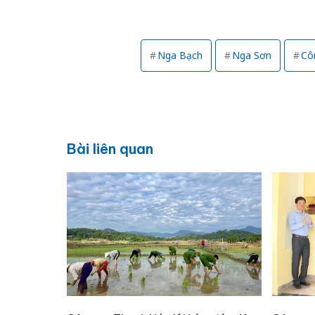
Nga Bạch
Nga Sơn
Cô
Bài liên quan