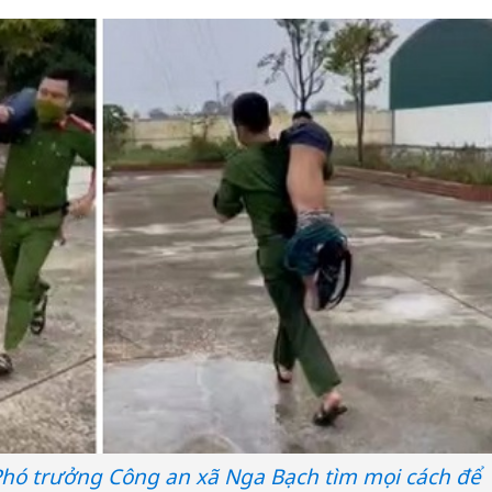
hó trưởng Công an xã Nga Bạch tìm mọi cách để