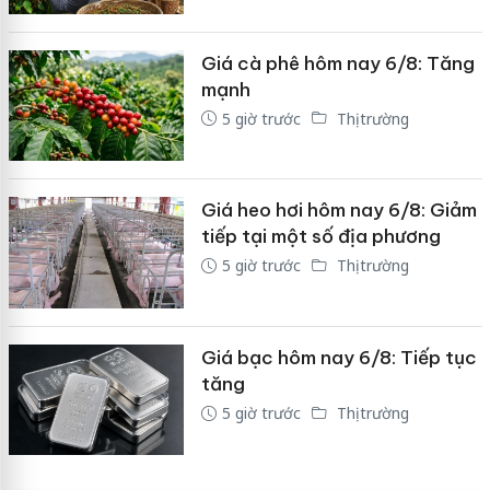
Giá cà phê hôm nay 6/8: Tăng
mạnh
5 giờ trước
Thị trường
Giá heo hơi hôm nay 6/8: Giảm
tiếp tại một số địa phương
5 giờ trước
Thị trường
Giá bạc hôm nay 6/8: Tiếp tục
tăng
5 giờ trước
Thị trường