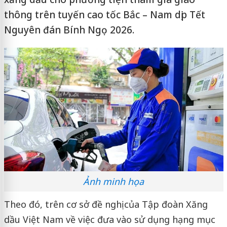
thông trên tuyến cao tốc Bắc – Nam dịp Tết
Nguyên đán Bính Ngọ 2026.
Ảnh minh họa
Theo đó, trên cơ sở đề nghị của Tập đoàn Xăng
dầu Việt Nam về việc đưa vào sử dụng hạng mục