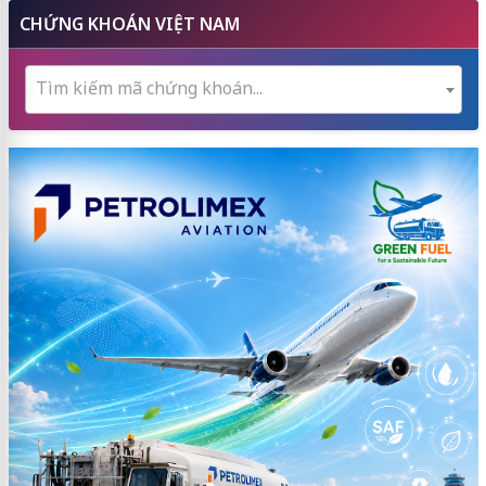
CHỨNG KHOÁN VIỆT NAM
Tìm kiếm mã chứng khoán...