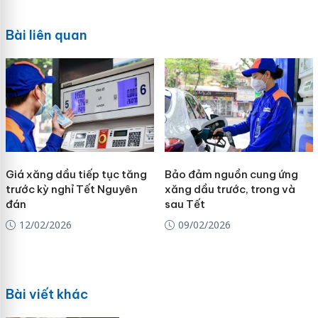
Bài liên quan
Giá xăng dầu tiếp tục tăng
Bảo đảm nguồn cung ứng
trước kỳ nghỉ Tết Nguyên
xăng dầu trước, trong và
đán
sau Tết
12/02/2026
09/02/2026
Bài viết khác