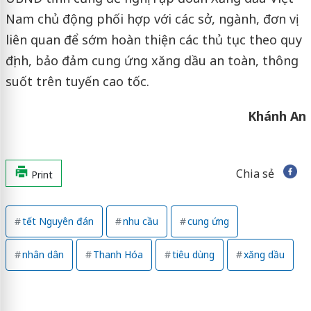
Nam chủ động phối hợp với các sở, ngành, đơn vị
liên quan để sớm hoàn thiện các thủ tục theo quy
định, bảo đảm cung ứng xăng dầu an toàn, thông
suốt trên tuyến cao tốc.
Khánh An
Chia sẻ
Print
tết Nguyên đán
nhu cầu
cung ứng
nhân dân
Thanh Hóa
tiêu dùng
xăng dầu