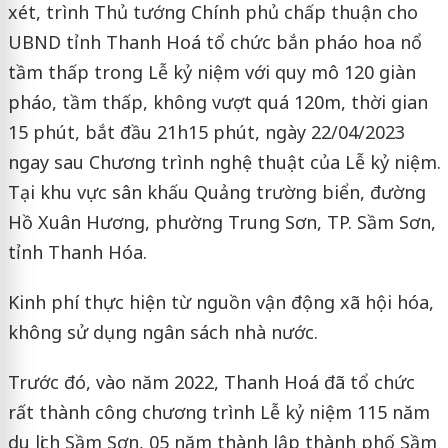
xét, trình Thủ tướng Chính phủ chấp thuận cho
UBND tỉnh Thanh Hoá tổ chức bắn pháo hoa nổ
tầm thấp trong Lễ kỷ niệm với quy mô 120 giàn
pháo, tầm thấp, không vượt quá 120m, thời gian
15 phút, bắt đầu 21h15 phút, ngày 22/04/2023
ngay sau Chương trình nghệ thuật của Lễ kỷ niệm.
Tại khu vực sân khấu Quảng trường biển, đường
Hồ Xuân Hương, phường Trung Sơn, TP. Sầm Sơn,
tỉnh Thanh Hóa.
Kinh phí thực hiện từ nguồn vận động xã hội hóa,
không sử dụng ngân sách nhà nước.
Trước đó, vào năm 2022, Thanh Hoá đã tổ chức
rất thành công chương trình Lễ kỷ niệm 115 năm
du lịch Sầm Sơn, 05 năm thành lập thành phố Sầm