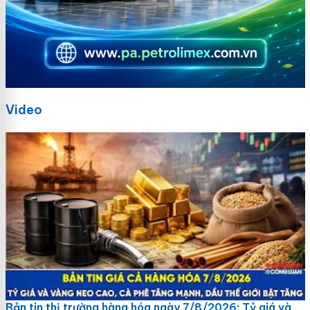
Video
Bản tin thị trường hàng hóa ngày 7/8/2026: Tỷ giá và