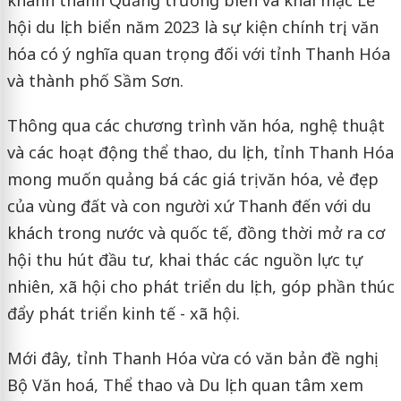
hội du lịch biển năm 2023 là sự kiện chính trị, văn
hóa có ý nghĩa quan trọng đối với tỉnh Thanh Hóa
và thành phố Sầm Sơn.
Thông qua các chương trình văn hóa, nghệ thuật
và các hoạt động thể thao, du lịch, tỉnh Thanh Hóa
mong muốn quảng bá các giá trị văn hóa, vẻ đẹp
của vùng đất và con người xứ Thanh đến với du
khách trong nước và quốc tế, đồng thời mở ra cơ
hội thu hút đầu tư, khai thác các nguồn lực tự
nhiên, xã hội cho phát triển du lịch, góp phần thúc
đẩy phát triển kinh tế - xã hội.
Mới đây, tỉnh Thanh Hóa vừa có văn bản đề nghị
Bộ Văn hoá, Thể thao và Du lịch quan tâm xem