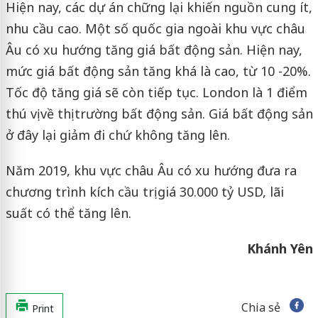
Hiện nay, các dự án chững lại khiến nguồn cung ít,
nhu cầu cao. Một số quốc gia ngoài khu vực châu
Âu có xu hướng tăng giá bất động sản. Hiện nay,
mức giá bất động sản tăng khá là cao, từ 10 -20%.
Tốc độ tăng giá sẽ còn tiếp tục. London là 1 điểm
thú vị về thị trường bất động sản. Giá bất động sản
ở đây lại giảm đi chứ không tăng lên.
Năm 2019, khu vực châu Âu có xu hướng đưa ra
chương trình kích cầu trị giá 30.000 tỷ USD, lãi
suất có thể tăng lên.
Khánh Yên
Chia sẻ
Print