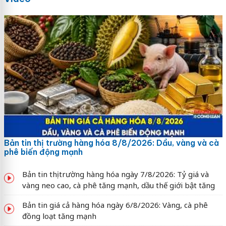
Bản tin thị trường hàng hóa 8/8/2026: Dầu, vàng và cà
phê biến động mạnh
Bản tin thị trường hàng hóa ngày 7/8/2026: Tỷ giá và
vàng neo cao, cà phê tăng mạnh, dầu thế giới bật tăng
Bản tin giá cả hàng hóa ngày 6/8/2026: Vàng, cà phê
đồng loạt tăng mạnh