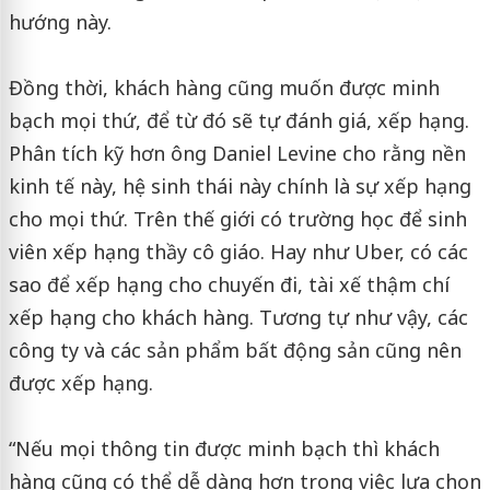
hướng này.
Đồng thời, khách hàng cũng muốn được minh
bạch mọi thứ, để từ đó sẽ tự đánh giá, xếp hạng.
Phân tích kỹ hơn ông Daniel Levine cho rằng nền
kinh tế này, hệ sinh thái này chính là sự xếp hạng
cho mọi thứ. Trên thế giới có trường học để sinh
viên xếp hạng thầy cô giáo. Hay như Uber, có các
sao để xếp hạng cho chuyến đi, tài xế thậm chí
xếp hạng cho khách hàng. Tương tự như vậy, các
công ty và các sản phẩm bất động sản cũng nên
được xếp hạng.
“Nếu mọi thông tin được minh bạch thì khách
hàng cũng có thể dễ dàng hơn trong việc lựa chọn