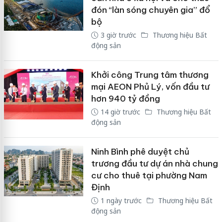
đón “làn sóng chuyên gia” đổ
bộ
3 giờ trước
Thương hiệu Bất
động sản
Khởi công Trung tâm thương
mại AEON Phủ Lý, vốn đầu tư
hơn 940 tỷ đồng
14 giờ trước
Thương hiệu Bất
động sản
Ninh Bình phê duyệt chủ
trương đầu tư dự án nhà chung
cư cho thuê tại phường Nam
Định
1 ngày trước
Thương hiệu Bất
động sản