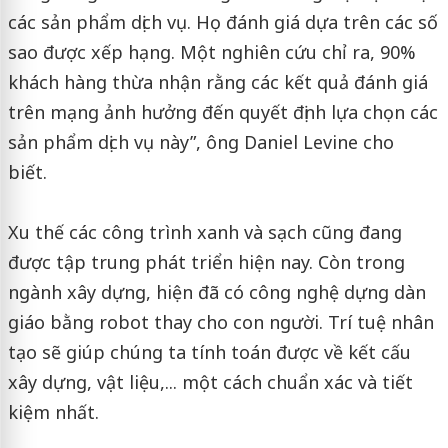
các sản phẩm dịch vụ. Họ đánh giá dựa trên các số
sao được xếp hạng. Một nghiên cứu chỉ ra, 90%
khách hàng thừa nhận rằng các kết quả đánh giá
trên mạng ảnh hưởng đến quyết định lựa chọn các
sản phẩm dịch vụ này”, ông Daniel Levine cho
biết.
Xu thế các công trình xanh và sạch cũng đang
được tập trung phát triển hiện nay. Còn trong
ngành xây dựng, hiện đã có công nghệ dựng dàn
giáo bằng robot thay cho con người. Trí tuệ nhân
tạo sẽ giúp chúng ta tính toán được về kết cấu
xây dựng, vật liệu,... một cách chuẩn xác và tiết
kiệm nhất.