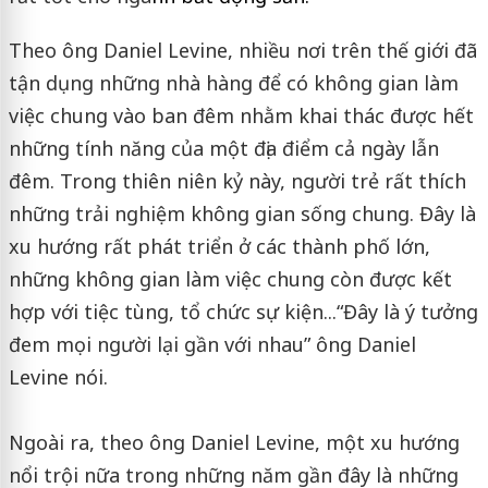
Theo ông Daniel Levine, nhiều nơi trên thế giới đã
tận dụng những nhà hàng để có không gian làm
việc chung vào ban đêm nhằm khai thác được hết
những tính năng của một địa điểm cả ngày lẫn
đêm. Trong thiên niên kỷ này, người trẻ rất thích
những trải nghiệm không gian sống chung. Đây là
xu hướng rất phát triển ở các thành phố lớn,
những không gian làm việc chung còn được kết
hợp với tiệc tùng, tổ chức sự kiện...“Đây là ý tưởng
đem mọi người lại gần với nhau” ông Daniel
Levine nói.
Ngoài ra, theo ông Daniel Levine, một xu hướng
nổi trội nữa trong những năm gần đây là những