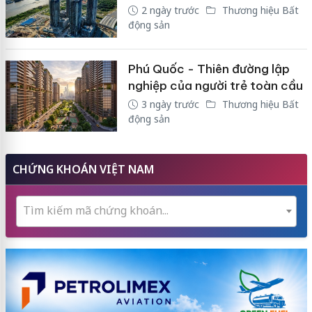
2 ngày trước
Thương hiệu Bất
động sản
Phú Quốc - Thiên đường lập
nghiệp của người trẻ toàn cầu
3 ngày trước
Thương hiệu Bất
động sản
CHỨNG KHOÁN VIỆT NAM
Tìm kiếm mã chứng khoán...