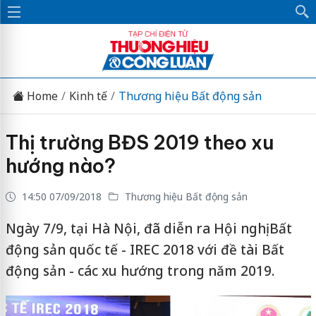
Home
Kinh tế
Thương hiệu Bất động sản
Thị trường BĐS 2019 theo xu
hướng nào?
14:50 07/09/2018
Thương hiệu Bất động sản
Ngày 7/9, tại Hà Nội, đã diễn ra Hội nghị Bất
động sản quốc tế - IREC 2018 với đề tài Bất
động sản - các xu hướng trong năm 2019.