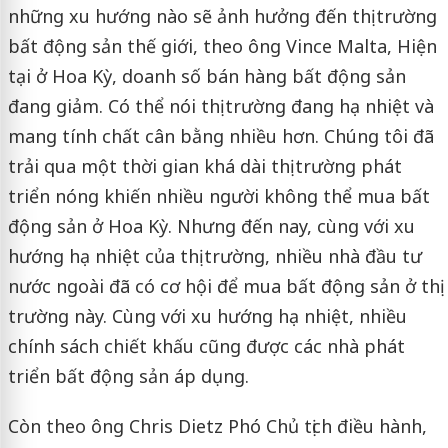
những xu hướng nào sẽ ảnh hưởng đến thị trường
bất động sản thế giới, theo ông Vince Malta, Hiện
tại ở Hoa Kỳ, doanh số bán hàng bất động sản
đang giảm. Có thể nói thị trường đang hạ nhiệt và
mang tính chất cân bằng nhiều hơn. Chúng tôi đã
trải qua một thời gian khá dài thị trường phát
triển nóng khiến nhiều người không thể mua bất
động sản ở Hoa Kỳ. Nhưng đến nay, cùng với xu
hướng hạ nhiệt của thị trường, nhiều nhà đầu tư
nước ngoài đã có cơ hội để mua bất động sản ở thị
trường này. Cùng với xu hướng hạ nhiệt, nhiều
chính sách chiết khấu cũng được các nhà phát
triển bất động sản áp dụng.
Còn theo ông
Chris Dietz
Phó Chủ tịch điều hành,