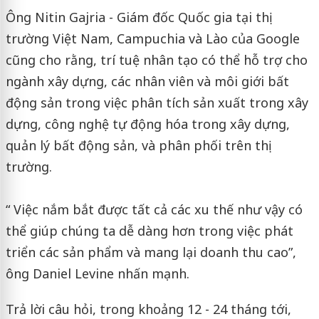
Ông Nitin Gajria - Giám đốc Quốc gia tại thị
trường Việt Nam, Campuchia và Lào của Google
cũng cho rằng, trí tuệ nhân tạo có thể hỗ trợ cho
ngành xây dựng, các nhân viên và môi giới bất
động sản trong việc phân tích sản xuất trong xây
dựng, công nghệ tự động hóa trong xây dựng,
quản lý bất động sản, và phân phối trên thị
trường.
“ Việc nắm bắt được tất cả các xu thế như vậy có
thể giúp chúng ta dễ dàng hơn trong việc phát
triển các sản phẩm và mang lại doanh thu cao”,
ông Daniel Levine nhấn mạnh.
Trả lời câu hỏi, trong khoảng 12 - 24 tháng tới,