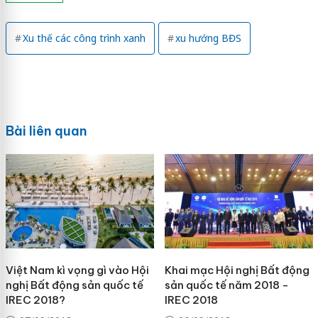
Xu thế các công trình xanh
xu hướng BĐS
Bài liên quan
Việt Nam kì vọng gì vào Hội
Khai mạc Hội nghị Bất động
nghị Bất động sản quốc tế
sản quốc tế năm 2018 -
IREC 2018?
IREC 2018