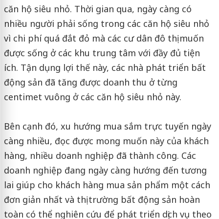
căn hộ siêu nhỏ. Thời gian qua, ngày càng có
nhiều người phải sống trong các căn hộ siêu nhỏ
vì chi phí quá đắt đỏ mà các cư dân đô thị muốn
được sống ở các khu trung tâm với đầy đủ tiện
ích. Tận dụng lợi thế này, các nhà phát triển bất
động sản đã tăng được doanh thu ở từng
centimet vuông ở các căn hộ siêu nhỏ này.
Bên cạnh đó, xu hướng mua sắm trực tuyến ngày
càng nhiều, đọc được mong muốn này của khách
hàng, nhiều doanh nghiệp đã thành công. Các
doanh nghiệp đang ngày càng hướng đến tương
lai giúp cho khách hàng mua sản phẩm một cách
đơn giản nhất và thị trường bất động sản hoàn
toàn có thể nghiên cứu để phát triển dịch vụ theo