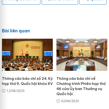
Bài liên quan
Thông cáo báo chí số 24, Kỳ
Thông cáo báo chí về
họp thứ 9, Quốc hội khóa XV
Chương trình Phiên họp thứ
46 của Ủy ban Thường vụ
12/06/2025
Quốc hội
02/06/2025