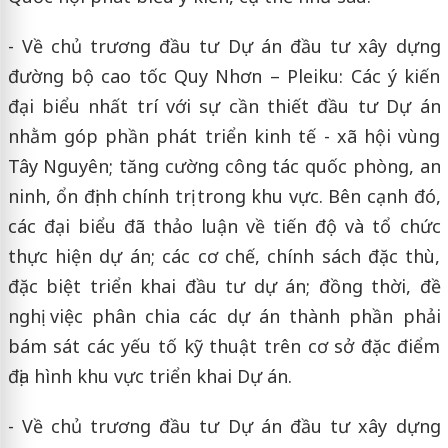
- Về chủ trương đầu tư Dự án đầu tư xây dựng
đường bộ cao tốc Quy Nhơn – Pleiku: Các ý kiến
đại biểu nhất trí với sự cần thiết đầu tư Dự án
nhằm góp phần phát triển kinh tế - xã hội vùng
Tây Nguyên; tăng cường công tác quốc phòng, an
ninh, ổn định chính trị trong khu vực. Bên cạnh đó,
các đại biểu đã thảo luận về tiến độ và tổ chức
thực hiện dự án; các cơ chế, chính sách đặc thù,
đặc biệt triển khai đầu tư dự án; đồng thời, đề
nghị việc phân chia các dự án thành phần phải
bám sát các yếu tố kỹ thuật trên cơ sở đặc điểm
địa hình khu vực triển khai Dự án.
- Về chủ trương đầu tư Dự án đầu tư xây dựng