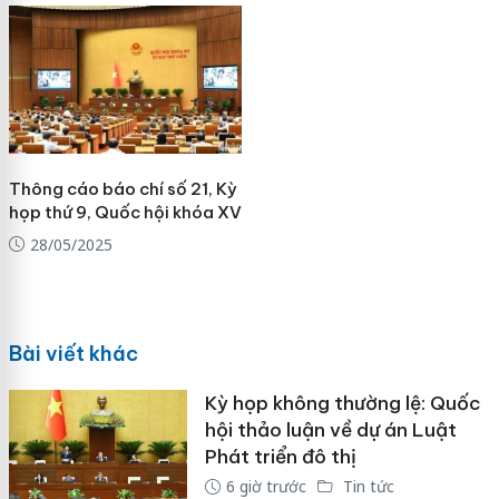
Thông cáo báo chí số 21, Kỳ
họp thứ 9, Quốc hội khóa XV
28/05/2025
Bài viết khác
Kỳ họp không thường lệ: Quốc
hội thảo luận về dự án Luật
Phát triển đô thị
6 giờ trước
Tin tức