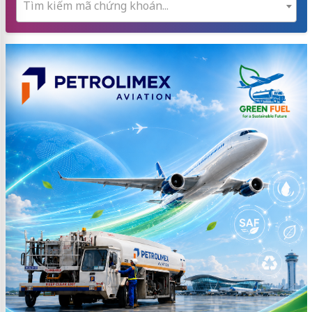
Tìm kiếm mã chứng khoán...