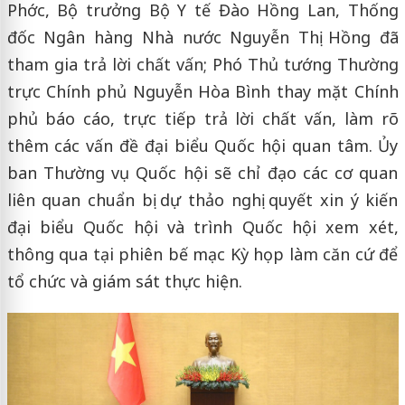
Phớc, Bộ trưởng Bộ Y tế Đào Hồng Lan, Thống
đốc Ngân hàng Nhà nước Nguyễn Thị Hồng đã
tham gia trả lời chất vấn; Phó Thủ tướng Thường
trực Chính phủ Nguyễn Hòa Bình thay mặt Chính
phủ báo cáo, trực tiếp trả lời chất vấn, làm rõ
thêm các vấn đề đại biểu Quốc hội quan tâm. Ủy
ban Thường vụ Quốc hội sẽ chỉ đạo các cơ quan
liên quan chuẩn bị dự thảo nghị quyết xin ý kiến
đại biểu Quốc hội và trình Quốc hội xem xét,
thông qua tại phiên bế mạc Kỳ họp làm căn cứ để
tổ chức và giám sát thực hiện.