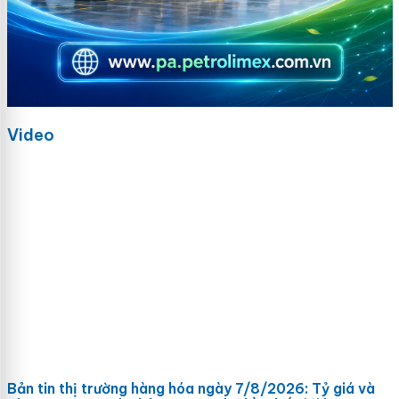
Video
Bản tin thị trường hàng hóa ngày 7/8/2026: Tỷ giá và