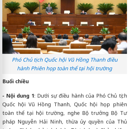
Phó Chủ tịch Quốc hội Vũ Hồng Thanh điều
hành Phiên họp toàn thể tại hội trường
Buổi chiều
- Nội dung 1
: Dưới sự điều hành của Phó Chủ tịch
Quốc hội Vũ Hồng Thanh, Quốc hội họp phiên
toàn thể tại hội trường, nghe Bộ trưởng Bộ Tư
pháp Nguyễn Hải Ninh, thừa ủy quyền của Thủ