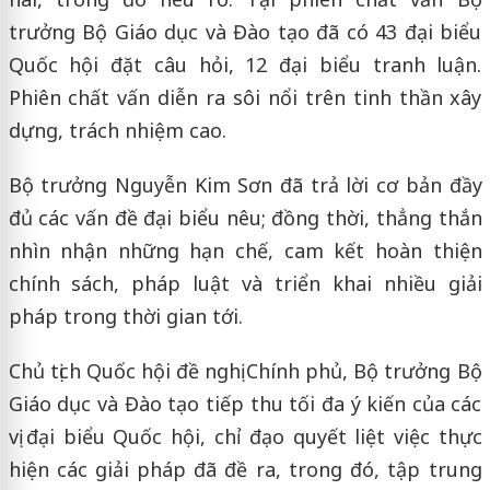
trưởng Bộ Giáo dục và Đào tạo đã có 43 đại biểu
Quốc hội đặt câu hỏi, 12 đại biểu tranh luận.
Phiên chất vấn diễn ra sôi nổi trên tinh thần xây
dựng, trách nhiệm cao.
Bộ trưởng Nguyễn Kim Sơn đã trả lời cơ bản đầy
đủ các vấn đề đại biểu nêu; đồng thời, thẳng thắn
nhìn nhận những hạn chế, cam kết hoàn thiện
chính sách, pháp luật và triển khai nhiều giải
pháp trong thời gian tới.
Chủ tịch Quốc hội đề nghị Chính phủ, Bộ trưởng Bộ
Giáo dục và Đào tạo tiếp thu tối đa ý kiến của các
vị đại biểu Quốc hội, chỉ đạo quyết liệt việc thực
hiện các giải pháp đã đề ra, trong đó, tập trung