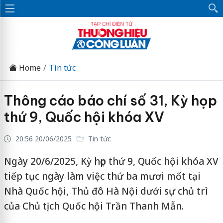
Home
Tin tức
Thông cáo báo chí số 31, Kỳ họp
thứ 9, Quốc hội khóa XV
20:56 20/06/2025
Tin tức
Ngày 20/6/2025, Kỳ họp thứ 9, Quốc hội khóa XV
tiếp tục ngày làm việc thứ ba mươi mốt tại
Nhà Quốc hội, Thủ đô Hà Nội dưới sự chủ trì
của Chủ tịch Quốc hội Trần Thanh Mẫn.