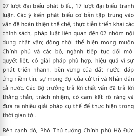
97 lượt đại biểu phát biểu, 17 lượt đại biểu tranh
luận. Các ý kiến phát biểu cơ bản tập trung vào
vấn đề hoàn thiện thể chế, thực tiễn triển khai các
chính sách, pháp luật liên quan đến 02 nhóm nội
dung chất vấn; đồng thời thể hiện mong muốn
Chính phủ và các bộ, ngành tiếp tục đổi mới
quyết liệt, có giải pháp phù hợp, hiệu quả vì sự
phát triển nhanh, bền vững của đất nước, đáp
ứng niềm tin, sự mong đợi của cử tri và Nhân dân
cả nước. Các Bộ trưởng trả lời chất vấn đã trả lời
thẳng thắn, trách nhiệm, có cam kết rõ ràng và
đưa ra nhiều giải pháp cụ thể để thực hiện trong
thời gian tới.
Bên cạnh đó, Phó Thủ tướng Chính phủ Hồ Đức