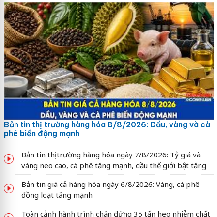
Bản tin thị trường hàng hóa 8/8/2026: Dầu, vàng và cà
phê biến động mạnh
Bản tin thị trường hàng hóa ngày 7/8/2026: Tỷ giá và
vàng neo cao, cà phê tăng mạnh, dầu thế giới bật tăng
Bản tin giá cả hàng hóa ngày 6/8/2026: Vàng, cà phê
đồng loạt tăng mạnh
Toàn cảnh hành trình chặn đứng 35 tấn heo nhiễm chất