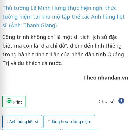
Thủ tướng Lê Minh Hưng thực hiện nghi thức
tưởng niệm tại khu mộ tập thể các Anh hùng liệt
sĩ. (Ảnh: Thanh Giang)
Công trình không chỉ là một di tích lịch sử đặc
biệt mà còn là “địa chỉ đỏ”, điểm đến linh thiêng
trong hành trình tri ân của nhân dân tỉnh Quảng
Trị và du khách cả nước.
Theo nhandan.vn
Chia sẻ
Print
Anh hùng liệt sĩ
dâng hoa tưởng niệm