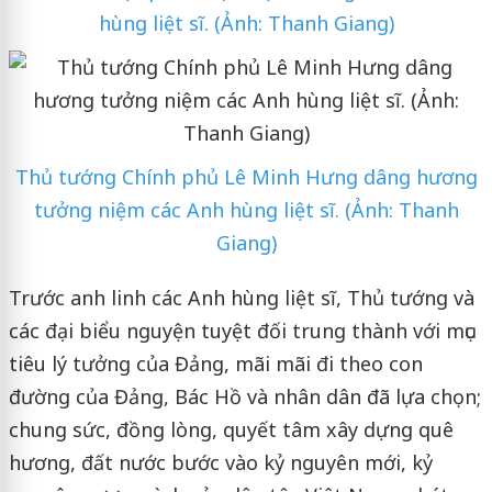
hùng liệt sĩ. (Ảnh: Thanh Giang)
Thủ tướng Chính phủ Lê Minh Hưng dâng hương
tưởng niệm các Anh hùng liệt sĩ. (Ảnh: Thanh
Giang)
Trước anh linh các Anh hùng liệt sĩ, Thủ tướng và
các đại biểu nguyện tuyệt đối trung thành với mục
tiêu lý tưởng của Đảng, mãi mãi đi theo con
đường của Đảng, Bác Hồ và nhân dân đã lựa chọn;
chung sức, đồng lòng, quyết tâm xây dựng quê
hương, đất nước bước vào kỷ nguyên mới, kỷ