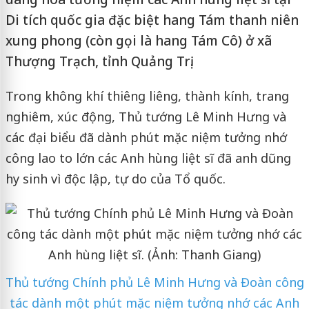
Di tích quốc gia đặc biệt hang Tám thanh niên
xung phong (còn gọi là hang Tám Cô) ở xã
Thượng Trạch, tỉnh Quảng Trị.
Trong không khí thiêng liêng, thành kính, trang
nghiêm, xúc động, Thủ tướng Lê Minh Hưng và
các đại biểu đã dành phút mặc niệm tưởng nhớ
công lao to lớn các Anh hùng liệt sĩ đã anh dũng
hy sinh vì độc lập, tự do của Tổ quốc.
Thủ tướng Chính phủ Lê Minh Hưng và Đoàn công
tác dành một phút mặc niệm tưởng nhớ các Anh