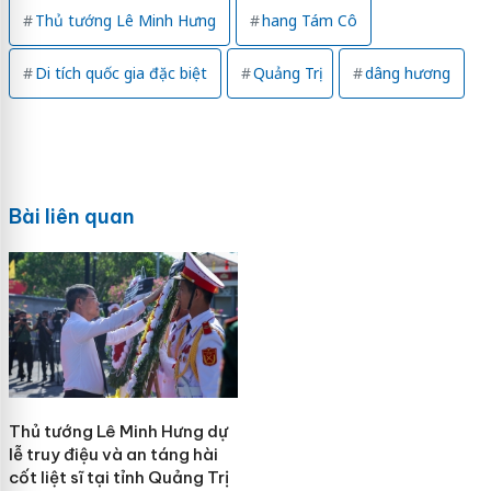
Thủ tướng Lê Minh Hưng
hang Tám Cô
Di tích quốc gia đặc biệt
Quảng Trị
dâng hương
Bài liên quan
Thủ tướng Lê Minh Hưng dự
lễ truy điệu và an táng hài
cốt liệt sĩ tại tỉnh Quảng Trị