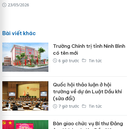
23/05/2026
Bài viết khác
Trường Chính trị tỉnh Ninh Bình
có tên mới
6 giờ trước
Tin tức
Quốc hội thảo luận ở hội
trường về dự án Luật Dầu khí
(sửa đổi)
7 giờ trước
Tin tức
Bàn giao chức vụ Bí thư Đảng