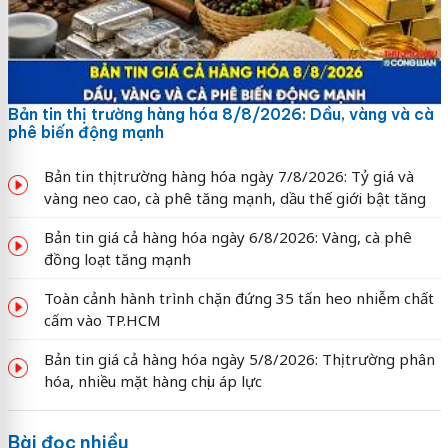
Bản tin thị trường hàng hóa 8/8/2026: Dầu, vàng và cà
phê biến động mạnh
Bản tin thị trường hàng hóa ngày 7/8/2026: Tỷ giá và
vàng neo cao, cà phê tăng mạnh, dầu thế giới bật tăng
Bản tin giá cả hàng hóa ngày 6/8/2026: Vàng, cà phê
đồng loạt tăng mạnh
Toàn cảnh hành trình chặn đứng 35 tấn heo nhiễm chất
cấm vào TP.HCM
Bản tin giá cả hàng hóa ngày 5/8/2026: Thị trường phân
hóa, nhiều mặt hàng chịu áp lực
Bài đọc nhiều