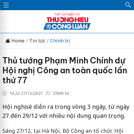
Home
Tin tức
Chính trị
Thủ tướng Phạm Minh Chính dự
Hội nghị Công an toàn quốc lần
thứ 77
10:22 27/12/2021
Chính trị
Hội nghị sẽ diễn ra trong vòng 3 ngày, từ ngày
27 đến 29/12 với nhiều nội dung quan trọng.
Sáng 27/12, tại Hà Nội, Bộ Công an tổ chức Hội