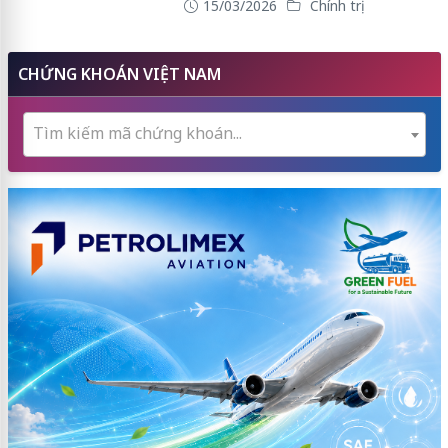
15/03/2026
Chính trị
CHỨNG KHOÁN VIỆT NAM
Tìm kiếm mã chứng khoán...