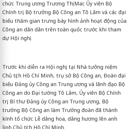
chức Trung ương Trương Thị Mai; Ủy viên Bộ
Chính trị, Bộ trưởng Bộ Công an Tô Lâm và các đại
biểu thăm gian trưng bày hình ảnh hoạt động của
Công an dân dân trên toàn quốc trước khi tham
dự Hội nghị.
Trước khi diễn ra Hội nghị, tại Nhà tưởng niệm
Chủ tịch Hồ Chí Minh, trụ sở Bộ Công an, Đoàn đại
biểu Đảng ủy Công an Trung ương và lãnh đạo Bộ
Công an do Đại tướng Tô Lâm, Ủy viên Bộ Chính
trị, Bí thư Đảng ủy Công an Trung ương, Bộ
trưởng Bộ Công an làm Trưởng đoàn đã thành
kính tổ chức Lễ dâng hoa, dâng hương lên anh
linh Chủ tịch Hồ Chí Minh.