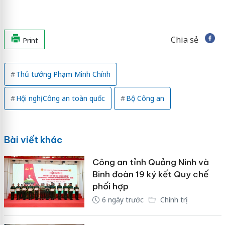
Chia sẻ
Print
Thủ tướng Phạm Minh Chính
Hội nghị Công an toàn quốc
Bộ Công an
Bài viết khác
Công an tỉnh Quảng Ninh và
Binh đoàn 19 ký kết Quy chế
phối hợp
6 ngày trước
Chính trị