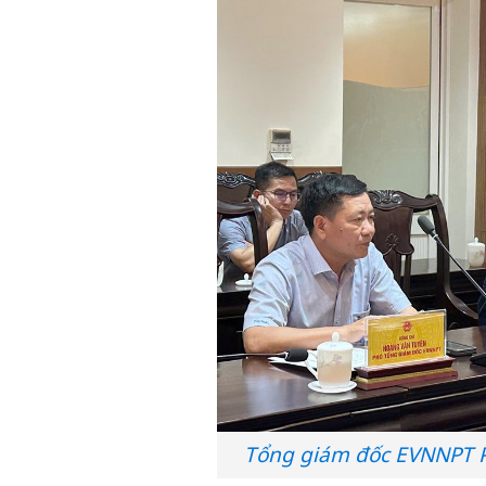
Tổng giám đốc EVNNPT Ph