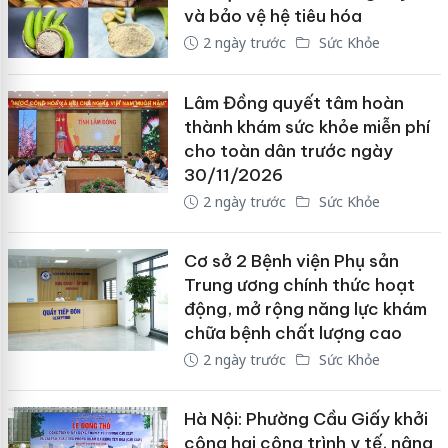
và bảo vệ hệ tiêu hóa
2 ngày trước
Sức Khỏe
Lâm Đồng quyết tâm hoàn
thành khám sức khỏe miễn phí
cho toàn dân trước ngày
30/11/2026
2 ngày trước
Sức Khỏe
Cơ sở 2 Bệnh viện Phụ sản
Trung ương chính thức hoạt
động, mở rộng năng lực khám
chữa bệnh chất lượng cao
2 ngày trước
Sức Khỏe
Hà Nội: Phường Cầu Giấy khởi
công hai công trình y tế, nâng