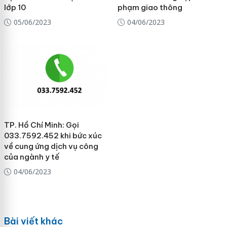
lớp 10
phạm giao thông
05/06/2023
04/06/2023
TP. Hồ Chí Minh: Gọi
033.7592.452 khi bức xúc
về cung ứng dịch vụ công
của ngành y tế
04/06/2023
Bài viết khác