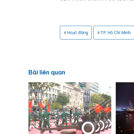
Hoạt động
TP. Hồ Chí Minh
Bài liên quan