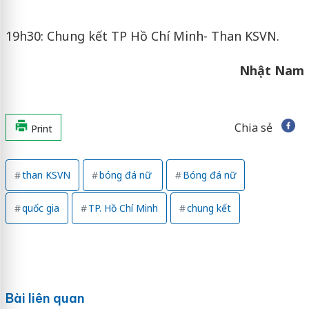
19h30: Chung kết TP Hồ Chí Minh- Than KSVN.
Nhật Nam
Chia sẻ
Print
than KSVN
bóng đá nữ
Bóng đá nữ
quốc gia
TP. Hồ Chí Minh
chung kết
Bài liên quan