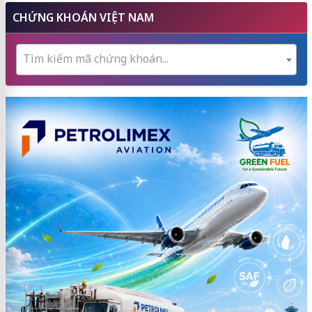
CHỨNG KHOÁN VIỆT NAM
Tìm kiếm mã chứng khoán...