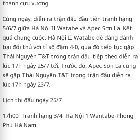
thành cựu vương.
Cùng ngày,
diễn ra trận đấu đầu tiên tranh hạng
5/6/7 giữa Hà Nội II Watabe và Apec Sơn La. Kết
quả chung cuộc, Hà Nội II Watabe dễ dàng đánh
bại đối thủ với tỉ số đậm 4-0, qua đó tiếp tục gặp
Thái Nguyên T&T trong trận đấu tiếp theo diễn ra
lúc 17h ngày 25/7 tới. Trước đó, Apec Sơn La cũng
sẽ gặp Thái Nguyên T&T trong trận đấu diễn ra
lúc 17h ngày 23/7.
Lịch thi đấu ngày 25/7.
17h00: Tranh hạng 3/4 Hà Nội 1 Wantabe-Phong
Phú Hà Nam.