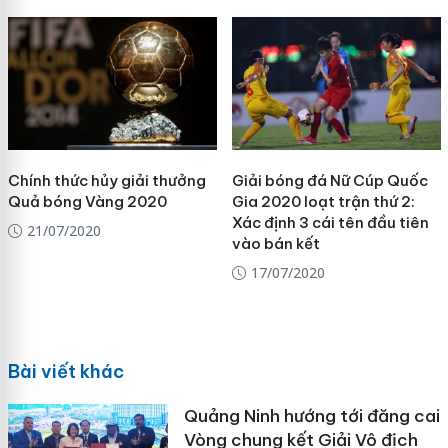
Chính thức hủy giải thưởng
Giải bóng đá Nữ Cúp Quốc
Quả bóng Vàng 2020
Gia 2020 loạt trận thứ 2:
Xác định 3 cái tên đầu tiên
21/07/2020
vào bán kết
17/07/2020
Bài viết khác
Quảng Ninh hướng tới đăng cai
Vòng chung kết Giải Vô địch