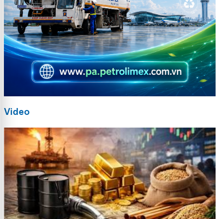
Video