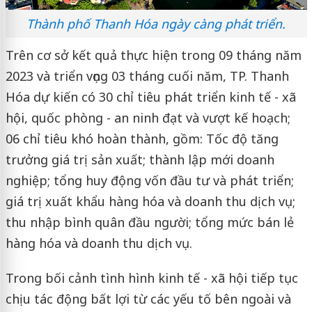
Thành phố Thanh Hóa ngày càng phát triển.
Trên cơ sở kết quả thực hiện trong 09 tháng năm
2023 và triển vọng 03 tháng cuối năm, TP. Thanh
Hóa dự kiến có 30 chỉ tiêu phát triển kinh tế - xã
hội, quốc phòng - an ninh đạt và vượt kế hoạch;
06 chỉ tiêu khó hoàn thành, gồm: Tốc độ tăng
trưởng giá trị sản xuất; thành lập mới doanh
nghiệp; tổng huy động vốn đầu tư và phát triển;
giá trị xuất khẩu hàng hóa và doanh thu dịch vụ;
thu nhập bình quân đầu người; tổng mức bán lẻ
hàng hóa và doanh thu dịch vụ.
Trong bối cảnh tình hình kinh tế - xã hội tiếp tục
chịu tác động bất lợi từ các yếu tố bên ngoài và