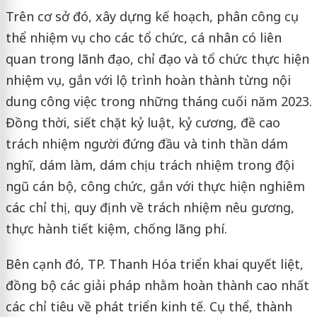
Trên cơ sở đó, xây dựng kế hoạch, phân công cụ
thể nhiệm vụ cho các tổ chức, cá nhân có liên
quan trong lãnh đạo, chỉ đạo và tổ chức thực hiện
nhiệm vụ, gắn với lộ trình hoàn thành từng nội
dung công việc trong những tháng cuối năm 2023.
Đồng thời, siết chặt kỷ luật, kỷ cương, đề cao
trách nhiệm người đứng đầu và tinh thần dám
nghĩ, dám làm, dám chịu trách nhiệm trong đội
ngũ cán bộ, công chức, gắn với thực hiện nghiêm
các chỉ thị, quy định về trách nhiệm nêu gương,
thực hành tiết kiệm, chống lãng phí.
Bên cạnh đó, TP. Thanh Hóa triển khai quyết liệt,
đồng bộ các giải pháp nhằm hoàn thành cao nhất
các chỉ tiêu về phát triển kinh tế. Cụ thể, thành