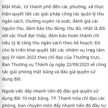
Mặt khác, từ thành phố đến các phường, xã thực
hiện quyết liệt các giải pháp công tác quản lý thu
ngân sách, thường xuyên rà soát, đánh giá các
nguồn thu, đảm bảo thu đúng, thu đủ, nhất là đối
với sắc thuế đạt thấp, đảm bảo hoàn thành chỉ
tiêu tỷ lệ tăng thu ngân sách theo kế hoạch. Đó
còn là triển khai quyết liệt các nhiệm vụ trọng tâm
quý IV năm 2023 theo chỉ đạo của Thường trực,
Ban Thường vụ Thành ủy ngày 22/09/2023 về công
tác giải phóng mặt bằng và đấu giá quyền sử
dụng đất.
Ngoài việc đẩy nhanh tiến độ đấu giá quyền sử
dụng đất 10 mặt bằng, TP. Thanh Hóa chỉ đạo các
phòng, ban chuyên môn đẩy nhanh tiến độ đầu tư