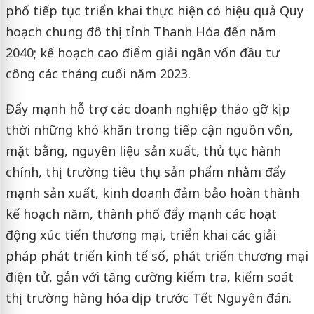
phố tiếp tục triển khai thực hiện có hiệu quả Quy
hoạch chung đô thị tỉnh Thanh Hóa đến năm
2040; kế hoạch cao điểm giải ngân vốn đầu tư
công các tháng cuối năm 2023.
Đẩy mạnh hỗ trợ các doanh nghiệp tháo gỡ kịp
thời những khó khăn trong tiếp cận nguồn vốn,
mặt bằng, nguyên liệu sản xuất, thủ tục hành
chính, thị trường tiêu thụ sản phẩm nhằm đẩy
mạnh sản xuất, kinh doanh đảm bảo hoàn thành
kế hoạch năm, thành phố đẩy mạnh các hoạt
động xúc tiến thương mại, triển khai các giải
pháp phát triển kinh tế số, phát triển thương mại
điện tử, gắn với tăng cường kiểm tra, kiểm soát
thị trường hàng hóa dịp trước Tết Nguyên đán.