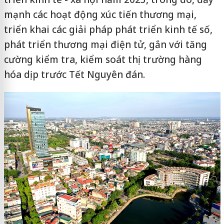
mạnh các hoạt động xúc tiến thương mại,
triển khai các giải pháp phát triển kinh tế số,
phát triển thương mại điện tử, gắn với tăng
cường kiểm tra, kiểm soát thị trường hàng
hóa dịp trước Tết Nguyên đán.