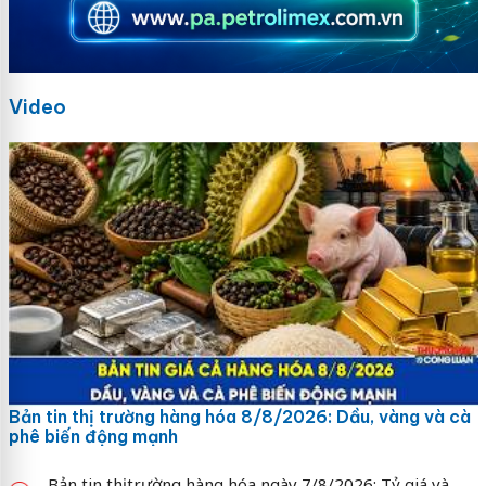
Video
Bản tin thị trường hàng hóa 8/8/2026: Dầu, vàng và cà
phê biến động mạnh
Bản tin thị trường hàng hóa ngày 7/8/2026: Tỷ giá và