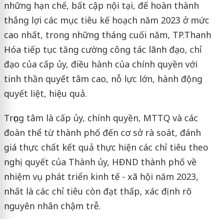
những hạn chế, bất cập nội tại, để hoàn thành
thắng lợi các mục tiêu kế hoạch năm 2023 ở mức
cao nhất, trong những tháng cuối năm, TP.Thanh
Hóa tiếp tục tăng cường công tác lãnh đạo, chỉ
đạo của cấp ủy, điều hành của chính quyền với
tinh thần quyết tâm cao, nỗ lực lớn, hành động
quyết liệt, hiệu quả.
Trọng tâm là cấp ủy, chính quyền, MTTQ và các
đoàn thể từ thành phố đến cơ sở rà soát, đánh
giá thực chất kết quả thực hiện các chỉ tiêu theo
nghị quyết của Thành ủy, HĐND thành phố về
nhiệm vụ phát triển kinh tế - xã hội năm 2023,
nhất là các chỉ tiêu còn đạt thấp, xác định rõ
nguyên nhân chậm trễ.