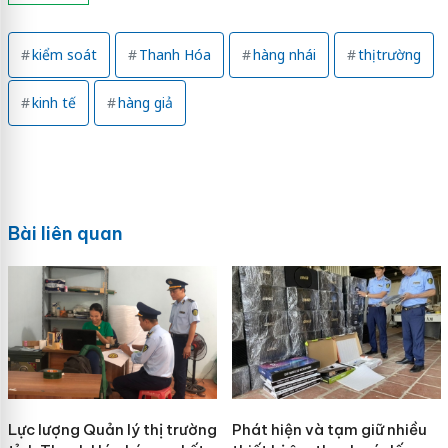
kiểm soát
Thanh Hóa
hàng nhái
thị trường
kinh tế
hàng giả
Bài liên quan
Lực lượng Quản lý thị trường
Phát hiện và tạm giữ nhiều