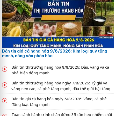
Bản tin giá cả hàng hóa 9/8/2026: Kim loại quý tăng
mạnh, nông sản phân hóa
Bản tin thị trường hàng hóa 8/8/2026: Dầu, vàng và cà
phê biến động mạnh
Bản tin thị trường hàng hóa ngày 7/8/2026: Tỷ giá và
vàng neo cao, cà phê tăng mạnh, dầu thế giới bật tăng
Bản tin giá cả hàng hóa ngày 6/8/2026: Vàng, cà phê
đồng loạt tăng mạnh
Toàn cảnh hành trình chặn đứng 35 tấn heo nhiễm chất