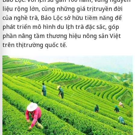
liệu rộng lớn, cùng những giá trị truyền đời
của nghề trà, Bảo Lộc sở hữu tiềm năng để
phát triển mô hình du lịch trà đặc sắc, góp
phần nâng tầm thương hiệu nông sản Việt
trên thị trường quốc tế.