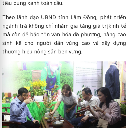
tiêu dùng xanh toàn cầu.
Theo lãnh đạo UBND tỉnh Lâm Đồng, phát triển
ngành trà không chỉ nhằm gia tăng giá trị kinh tế
mà còn để bảo tồn văn hóa địa phương, nâng cao
sinh kế cho người dân vùng cao và xây dựng
thương hiệu nông sản bền vững.