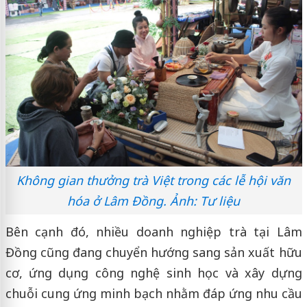
Không gian thưởng trà Việt trong các lễ hội văn
hóa ở Lâm Đồng. Ảnh: Tư liệu
Bên cạnh đó, nhiều doanh nghiệp trà tại Lâm
Đồng cũng đang chuyển hướng sang sản xuất hữu
cơ, ứng dụng công nghệ sinh học và xây dựng
chuỗi cung ứng minh bạch nhằm đáp ứng nhu cầu