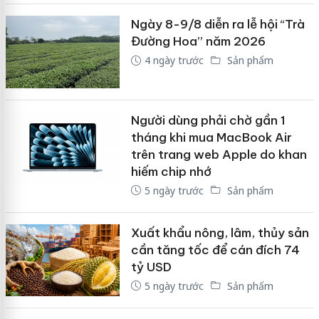
Ngày 8-9/8 diễn ra lễ hội “Trà
Đường Hoa” năm 2026
4 ngày trước
Sản phẩm
Người dùng phải chờ gần 1
tháng khi mua MacBook Air
trên trang web Apple do khan
hiếm chip nhớ
5 ngày trước
Sản phẩm
Xuất khẩu nông, lâm, thủy sản
cần tăng tốc để cán đích 74
tỷ USD
5 ngày trước
Sản phẩm