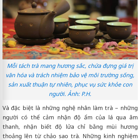
Mỗi tách trà mang hương sắc, chứa đựng giá trị
văn hóa và trách nhiệm bảo vệ môi trường sống,
sản xuất thuận tự nhiên, phục vụ sức khỏe con
người. Ảnh: P.H.
Và đặc biệt là những nghệ nhân làm trà – những
người có thể cảm nhận độ ẩm của lá qua âm
thanh, nhận biết độ lửa chỉ bằng mùi hương
thoảng lên từ chảo sao trà. Những kinh nghiệm