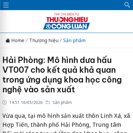
Home
Thương hiệu
Sản phẩm
Hải Phòng: Mô hình dưa hấu
VT007 cho kết quả khả quan
trong ứng dụng khoa học công
nghệ vào sản xuất
14:51 16/05/2026
Sản phẩm
Vừa qua, tại mô hình sản xuất thôn Linh Xá, xã
Hợp Tiến, thành phố Hải Phòng, Trung tâm