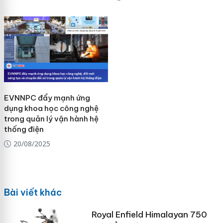
EVNNPC đẩy mạnh ứng
dụng khoa học công nghệ
trong quản lý vận hành hệ
thống điện
20/08/2025
Bài viết khác
Royal Enfield Himalayan 750