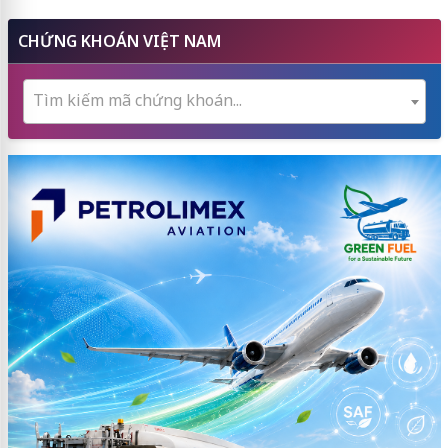
CHỨNG KHOÁN VIỆT NAM
Tìm kiếm mã chứng khoán...