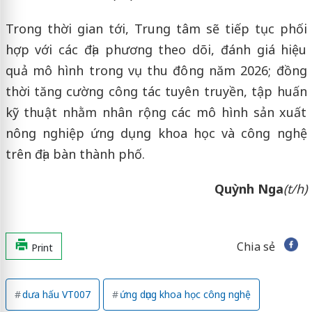
Trong thời gian tới, Trung tâm sẽ tiếp tục phối
hợp với các địa phương theo dõi, đánh giá hiệu
quả mô hình trong vụ thu đông năm 2026; đồng
thời tăng cường công tác tuyên truyền, tập huấn
kỹ thuật nhằm nhân rộng các mô hình sản xuất
nông nghiệp ứng dụng khoa học và công nghệ
trên địa bàn thành phố.
Quỳnh Nga
(t/h)
Chia sẻ
Print
dưa hấu VT007
ứng dụng khoa học công nghệ