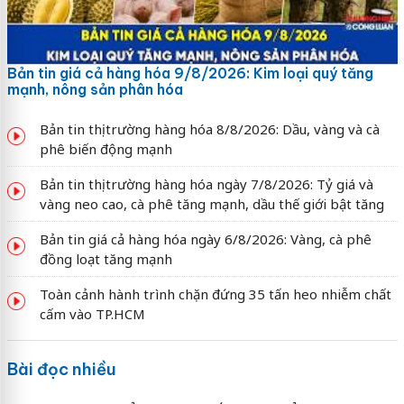
Bản tin giá cả hàng hóa 9/8/2026: Kim loại quý tăng
mạnh, nông sản phân hóa
Bản tin thị trường hàng hóa 8/8/2026: Dầu, vàng và cà
phê biến động mạnh
Bản tin thị trường hàng hóa ngày 7/8/2026: Tỷ giá và
vàng neo cao, cà phê tăng mạnh, dầu thế giới bật tăng
Bản tin giá cả hàng hóa ngày 6/8/2026: Vàng, cà phê
đồng loạt tăng mạnh
Toàn cảnh hành trình chặn đứng 35 tấn heo nhiễm chất
cấm vào TP.HCM
Bài đọc nhiều