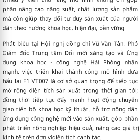
phần nâng cao năng suất, chất lượng sản phẩm
mà còn giúp thay đổi tư duy sản xuất của người
dân theo hướng khoa học, hiện đại, bền vững.
Phát biểu tại Hội nghị, đồng chí Vũ Văn Tân, Phó
Giám đốc Trung tâm Đổi mới sáng tạo và Ứng
dụng khoa học - công nghệ Hải Phòng nhấn
mạnh, việc triển khai thành công mô hình dưa
hấu lai F1 VT007 là cơ sở quan trọng để tiếp tục
mở rộng diện tích sản xuất trong thời gian tới;
đồng thời tiếp tục đẩy mạnh hoạt động chuyển
giao tiến bộ khoa học kỹ thuật, hỗ trợ nông dân
ứng dụng công nghệ mới vào sản xuất, góp phần
phát triển nông nghiệp hiệu quả, nâng cao giá trị
kinh tế trên đơn vị diện tích canh tác.