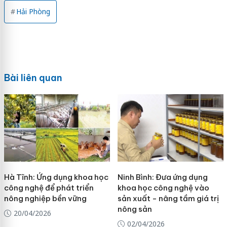
Hải Phòng
Bài liên quan
Hà Tĩnh: Ứng dụng khoa học
Ninh Bình: Đưa ứng dụng
công nghệ để phát triển
khoa học công nghệ vào
nông nghiệp bền vững
sản xuất - nâng tầm giá trị
nông sản
20/04/2026
02/04/2026